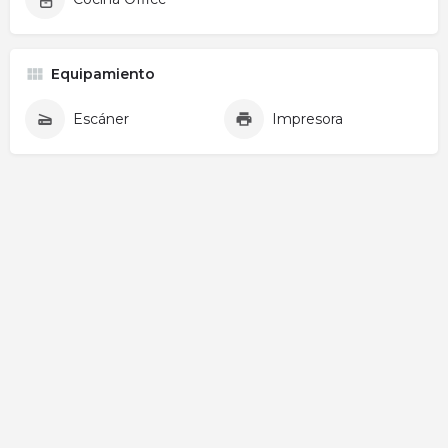
Equipamiento
Escáner
Impresora