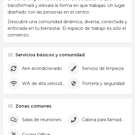
transformará y elevará la forma en que trabajas. Un lugar
diseñado con las personas en el centro.
Descubre una comunidad dinámica, diversa, conectada y
enfocada en tu bienestar. El espacio de trabajo es sólo el
comienzo.
Servicios básicos y comunidad
Aire acondicionado
Servicio de limpieza
Wifi de alta velocidad
Portería y seguridad
Zonas comunes
Salas de reuniones
Cabina para llamadas
Cocina Office