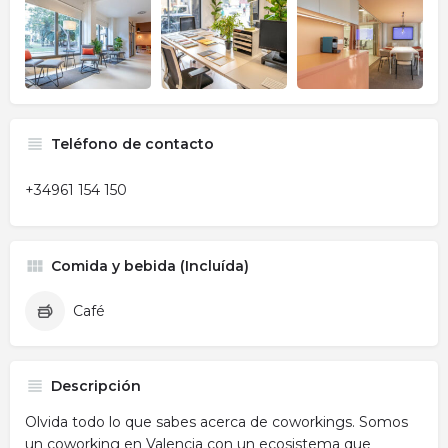
Teléfono de contacto
+34961 154 150
Comida y bebida (Incluída)
Café
Descripción
Olvida todo lo que sabes acerca de coworkings. Somos
un coworking en Valencia con un ecosistema que