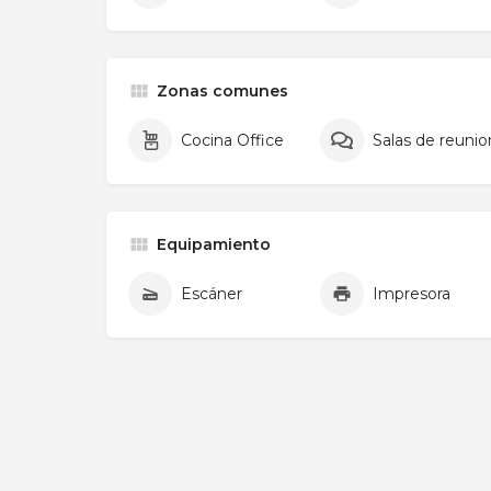
Zonas comunes
Cocina Office
Salas de reuni
Equipamiento
Escáner
Impresora