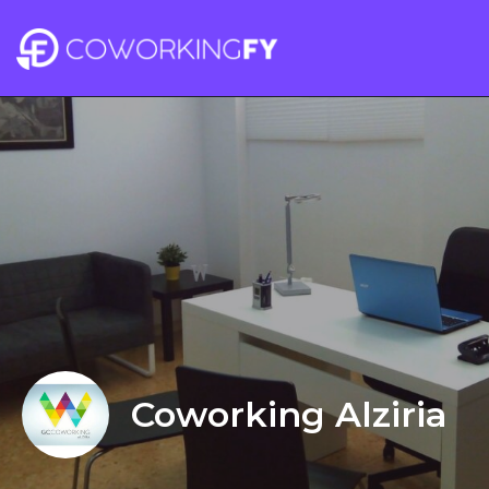
Coworking Alziria