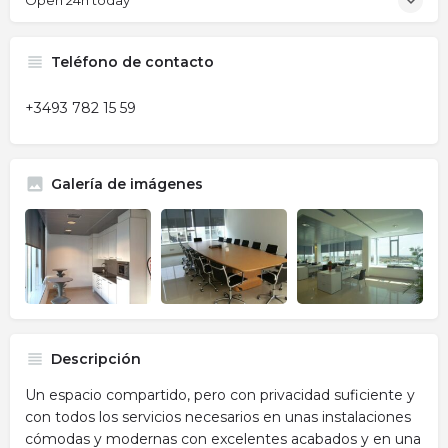
Open 24h today
Teléfono de contacto
+3493 782 15 59
Galería de imágenes
Descripción
Un espacio compartido, pero con privacidad suficiente y
con todos los servicios necesarios en unas instalaciones
cómodas y modernas con excelentes acabados y en una