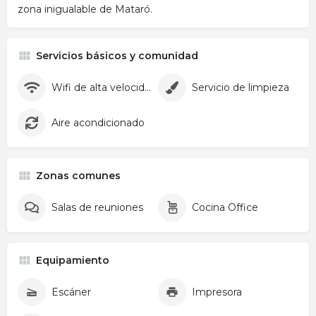
zona inigualable de Mataró.
Servicios básicos y comunidad
Wifi de alta velocidad
Servicio de limpieza
Aire acondicionado
Zonas comunes
Salas de reuniones
Cocina Office
Equipamiento
Escáner
Impresora