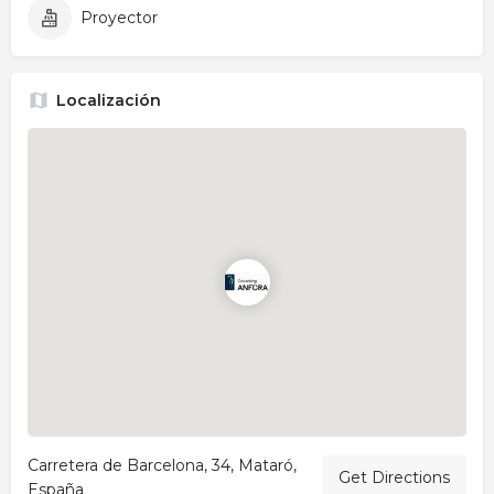
Proyector
Localización
Carretera de Barcelona, 34, Mataró,
Get Directions
España