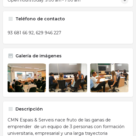
Open hours today:
9:00 am - 7:00 am
Teléfono de contacto
93 681 66 92, 629 946 227
Galería de imágenes
Descripción
CMN Espais & Serveis nace fruto de las ganas de
emprender de un equipo de 3 personas con formación
universitaria, empresarial y una larga trayectoria