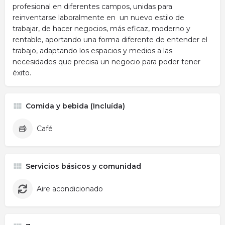
profesional en diferentes campos, unidas para
reinventarse laboralmente en un nuevo estilo de
trabajar, de hacer negocios, más eficaz, moderno y
rentable, aportando una forma diferente de entender el
trabajo, adaptando los espacios y medios a las
necesidades que precisa un negocio para poder tener
éxito.
Comida y bebida (Incluída)
Café
Servicios básicos y comunidad
Aire acondicionado