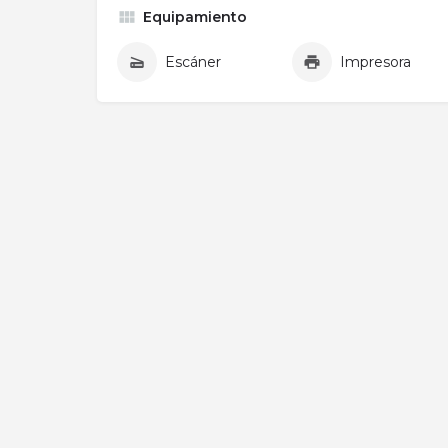
Equipamiento
Escáner
Impresora