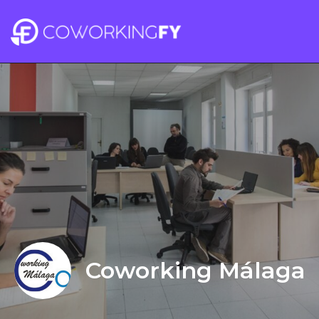
Coworking Málaga