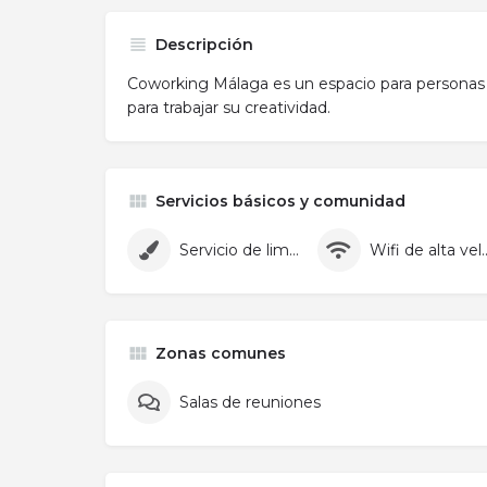
Descripción
Coworking Málaga es un espacio para personas
para trabajar su creatividad.
Servicios básicos y comunidad
Servicio de limpieza
Wifi de alta
Zonas comunes
Salas de reuniones