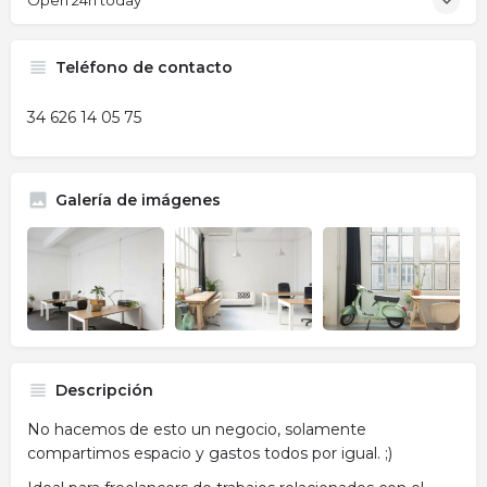
Open 24h today
Teléfono de contacto
34 626 14 05 75
Galería de imágenes
Descripción
No hacemos de esto un negocio, solamente
compartimos espacio y gastos todos por igual. ;)