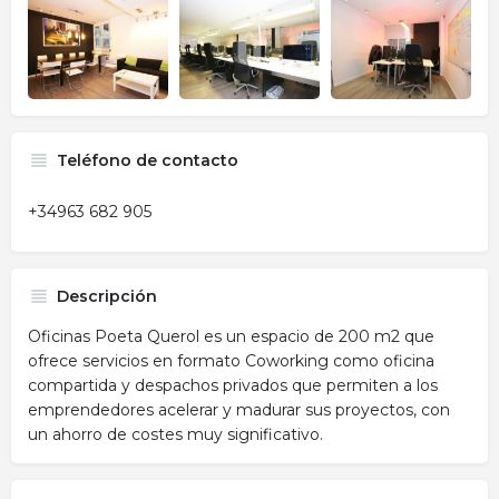
Teléfono de contacto
+34963 682 905
Descripción
Oficinas Poeta Querol es un espacio de 200 m2 que
ofrece servicios en formato Coworking como oficina
compartida y despachos privados que permiten a los
emprendedores acelerar y madurar sus proyectos, con
un ahorro de costes muy significativo.