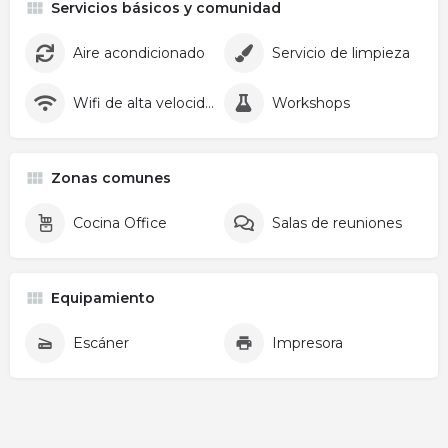
Servicios básicos y comunidad
Aire acondicionado
Servicio de limpieza
Wifi de alta velocidad
Workshops
Zonas comunes
Cocina Office
Salas de reuniones
Equipamiento
Escáner
Impresora