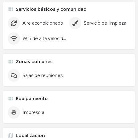
Servicios básicos y comunidad
Aire acondicionado
Servicio de limpieza
Wifi de alta velocidad
Zonas comunes
Salas de reuniones
Equipamiento
Impresora
Localización