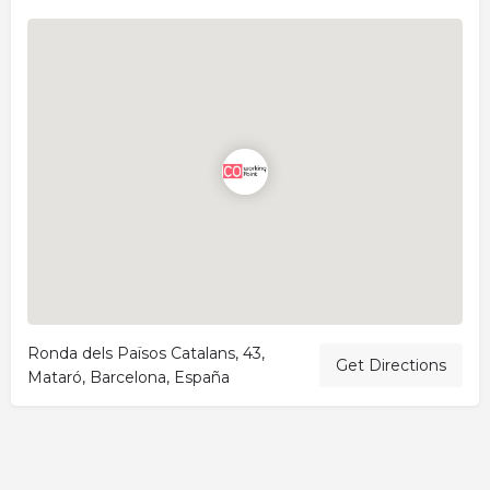
Ronda dels Països Catalans, 43,
Get Directions
Mataró, Barcelona, España