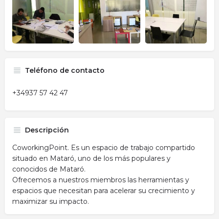
Teléfono de contacto
+34937 57 42 47
Descripción
CoworkingPoint. Es un espacio de trabajo compartido
situado en Mataró, uno de los más populares y
conocidos de Mataró.
Ofrecemos a nuestros miembros las herramientas y
espacios que necesitan para acelerar su crecimiento y
maximizar su impacto.