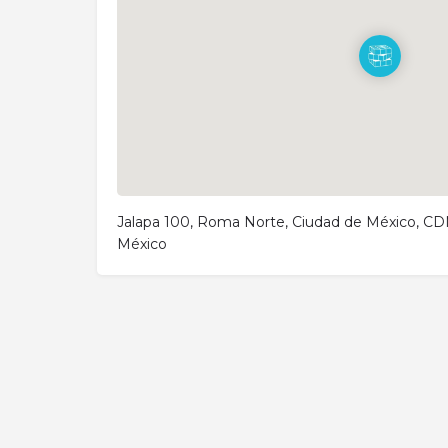
Jalapa 100, Roma Norte, Ciudad de México, C
México