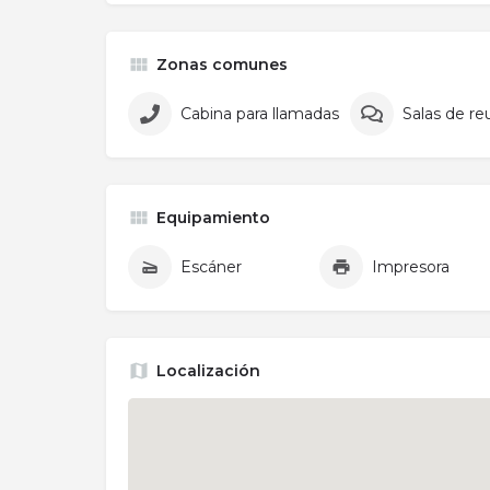
Zonas comunes
Cabina para llamadas
Salas de re
Equipamiento
Escáner
Impresora
Localización