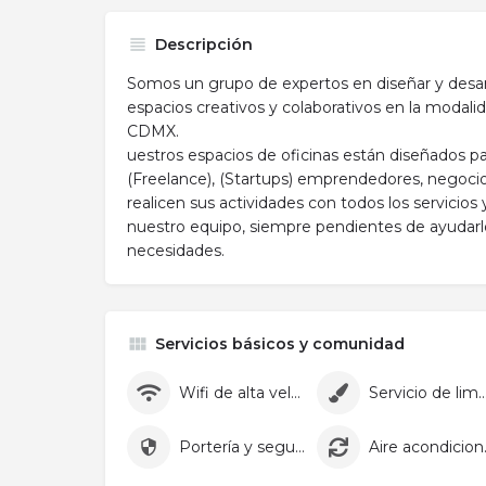
Descripción
Somos un grupo de expertos en diseñar y desa
espacios creativos y colaborativos en la modalid
CDMX.
uestros espacios de oficinas están diseñados pa
(Freelance), (Startups) emprendedores, negoc
realicen sus actividades con todos los servicios
nuestro equipo, siempre pendientes de ayudarlo
necesidades.
Servicios básicos y comunidad
Wifi de alta velocidad
Servicio de lim
Portería y seguridad
Aire