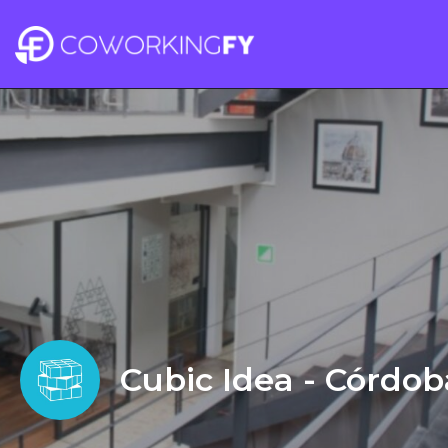
Cubic Idea - Córdob