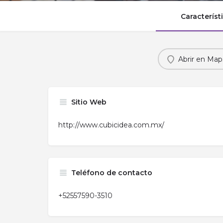
Característ
Abrir en Map
Sitio Web
http://www.cubicidea.com.mx/
Teléfono de contacto
+52557590-3510