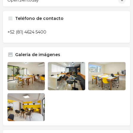
Open 24h today
Teléfono de contacto
+52 (81) 4624 5400
Galería de imágenes