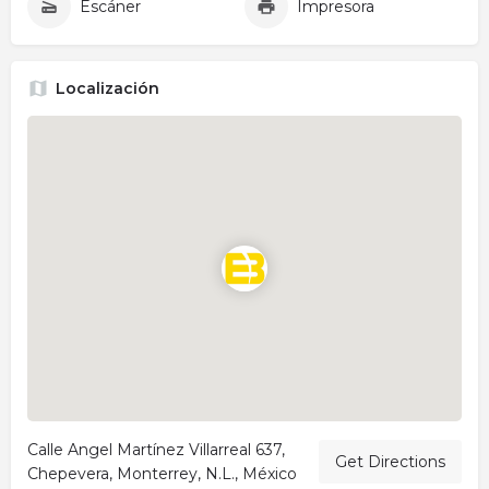
Escáner
Impresora
Localización
Calle Angel Martínez Villarreal 637,
Get Directions
Chepevera, Monterrey, N.L., México