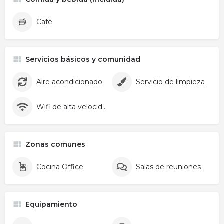
Café
Servicios básicos y comunidad
Aire acondicionado
Servicio de limpieza
Wifi de alta velocidad
Zonas comunes
Cocina Office
Salas de reuniones
Equipamiento