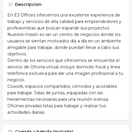
Descripción
En E3 Offices ofrecemos una excelente experiencia de
trabajo y servicios de alta calidad para emprendedores y
profesionistas que buscan expandir sus proyectos.
Nuestra misión es ser un centro de negocios donde los
usuarios se sientan motivados día a día en un ambiente
amigable para trabajar, donde puedan llevar a cabo sus
objetivos.
Dentro de los servicios que ofrecemos se encuentra el
servicio de Oficina virtual, incluye domicilio fiscal y línea
telefónica exclusiva para dar una imagen profesional a tu
negocio.
Cowork, espacios compartidos, cómodos y accesibles
para trabajar. Salas de juntas, equipadas con las
herramientas necesarias para una reunión exitosa.
Oficinas privadas listas para trabajar y realizar tus
actividades diarias.
Comida y bebida (Incluída)