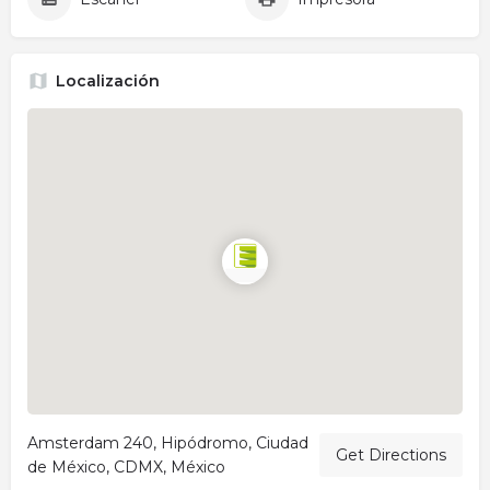
Localización
Amsterdam 240, Hipódromo, Ciudad
Get Directions
de México, CDMX, México