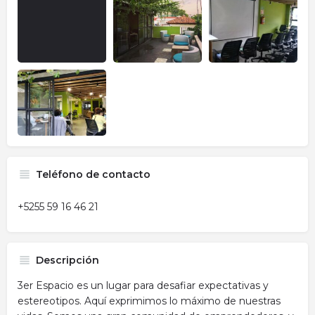
Teléfono de contacto
+5255 59 16 46 21
Descripción
3er Espacio es un lugar para desafiar expectativas y
estereotipos. Aquí exprimimos lo máximo de nuestras