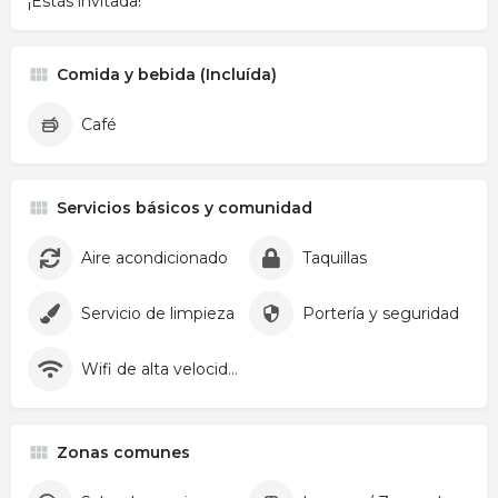
¡Estás invitada!
Comida y bebida (Incluída)
Café
Servicios básicos y comunidad
Aire acondicionado
Taquillas
Servicio de limpieza
Portería y seguridad
Wifi de alta velocidad
Zonas comunes