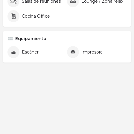
Salas de reuniones
Lounge / Zona relax
Cocina Office
Equipamiento
Escáner
Impresora