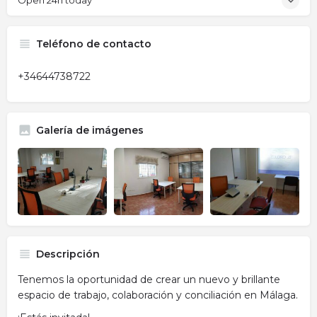
Open 24h today
Teléfono de contacto
+34644738722
Galería de imágenes
Descripción
Tenemos la oportunidad de crear un nuevo y brillante
espacio de trabajo, colaboración y conciliación en Málaga.