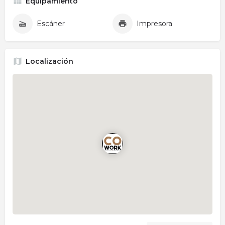
Equipamiento
Escáner
Impresora
Localización