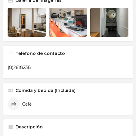
Galería de imágenes
Teléfono de contacto
(8)2618238
Comida y bebida (Incluída)
Café
Descripción