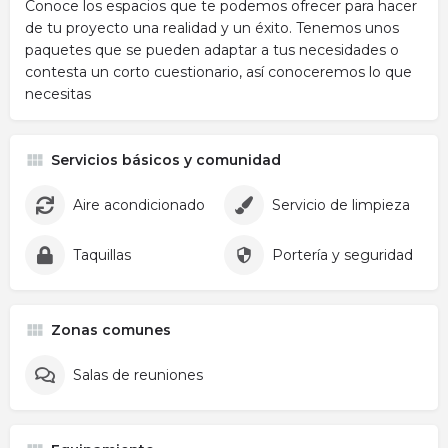
Conoce los espacios que te podemos ofrecer para hacer
de tu proyecto una realidad y un éxito. Tenemos unos
paquetes que se pueden adaptar a tus necesidades o
contesta un corto cuestionario, así conoceremos lo que
necesitas
Servicios básicos y comunidad
Aire acondicionado
Servicio de limpieza
Taquillas
Portería y seguridad
Zonas comunes
Salas de reuniones