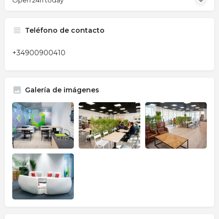
Open 24h today
Teléfono de contacto
+34900900410
Galería de imágenes