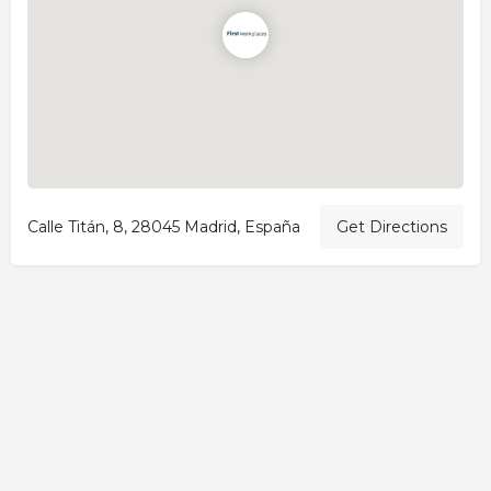
Calle Titán, 8, 28045 Madrid, España
Get Directions