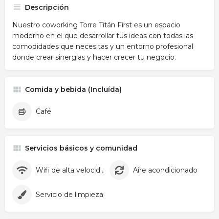
Descripción
Nuestro coworking Torre Titán First es un espacio
moderno en el que desarrollar tus ideas con todas las
comodidades que necesitas y un entorno profesional
donde crear sinergias y hacer crecer tu negocio.
Comida y bebida (Incluída)
Café
Servicios básicos y comunidad
Wifi de alta velocidad
Aire acondicionado
Servicio de limpieza