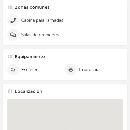
Zonas comunes
Cabina para llamadas
Salas de reuniones
Equipamiento
Escáner
Impresora
Localización