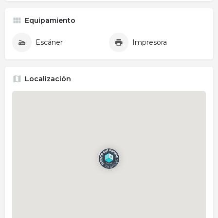
Equipamiento
Escáner
Impresora
Localización