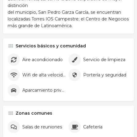
distinción
del municipio, San Pedro Garza García, se encuentran
localizadas Torres IOS Campestre; el Centro de Negocios
más grande de Latinoamérica.
Servicios básicos y comunidad
Aire acondicionado
Servicio de limpieza
Wifi de alta velocidad
Portería y seguridad
Aparcamiento privado
Zonas comunes
Salas de reuniones
Cafetería