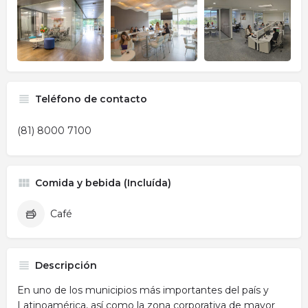
Teléfono de contacto
(81) 8000 7100
Comida y bebida (Incluída)
Café
Descripción
En uno de los municipios más importantes del país y
Latinoamérica, así como la zona corporativa de mayor