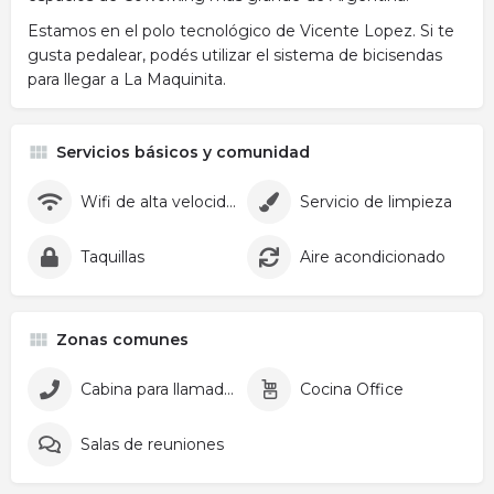
Estamos en el polo tecnológico de Vicente Lopez. Si te
gusta pedalear, podés utilizar el sistema de bicisendas
para llegar a La Maquinita.
Servicios básicos y comunidad
Wifi de alta velocidad
Servicio de limpieza
Taquillas
Aire acondicionado
Zonas comunes
Cabina para llamadas
Cocina Office
Salas de reuniones