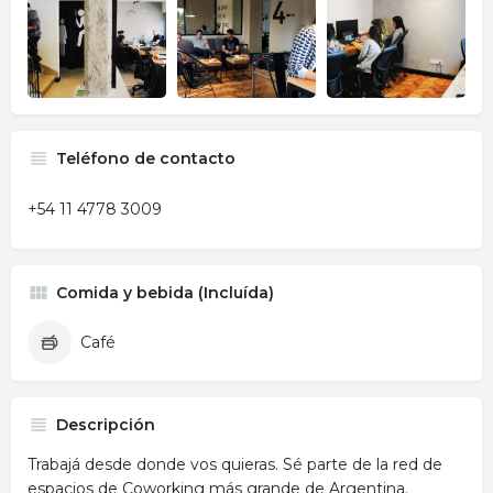
Teléfono de contacto
+54 11 4778 3009
Comida y bebida (Incluída)
Café
Descripción
Trabajá desde donde vos quieras. Sé parte de la red de
espacios de Coworking más grande de Argentina.