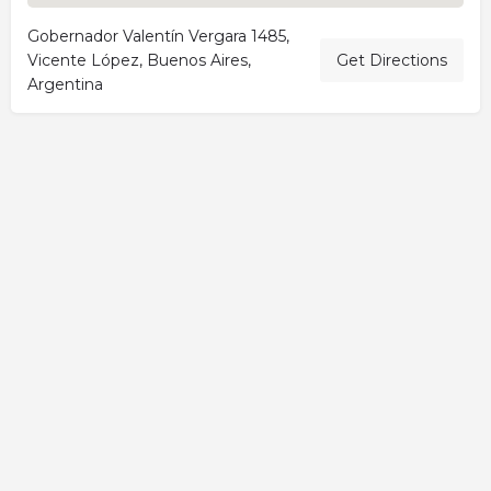
Gobernador Valentín Vergara 1485,
Vicente López, Buenos Aires,
Get Directions
Argentina