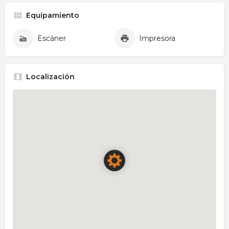
Equipamiento
Escáner
Impresora
Localización