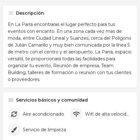
Descripción
En La Parra encontraras el lugar perfecto para tus
eventos con encanto. En una zona cada vez mas de
moda, entre Ciudad Lineal y Suanzes, cerca del Polígono
de Julián Camarillo y muy bien comunicada por la línea 5
de metro con el centro y el aeropuerto. La Parra, espacio
versátil, te proporcionará todas las facilidades para
organizar tu evento, Reunión de empresa, Team
Building, talleres de formación o reunión con tus clientes
o proveedores.
Servicios básicos y comunidad
Aire acondicionado
Wifi de alta velocidad
Servicio de limpieza