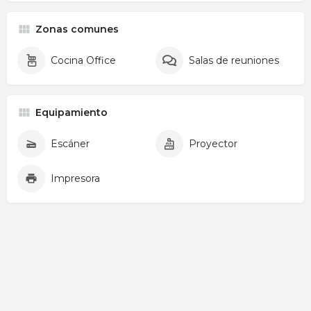
Zonas comunes
Cocina Office
Salas de reuniones
Equipamiento
Escáner
Proyector
Impresora