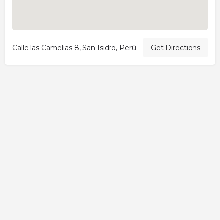
Calle las Camelias 8, San Isidro, Perú
Get Directions