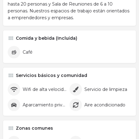
hasta 20 personas y Sala de Reuniones de 6 a 10
personas. Nuestros espacios de trabajo están orientados
a emprendedores y empresas.
Comida y bebida (Incluída)
Café
Servicios básicos y comunidad
Wifi de alta velocidad
Servicio de limpieza
Aparcamiento privado
Aire acondicionado
Zonas comunes