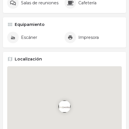
Salas de reuniones
Cafetería
Equipamiento
Escáner
Impresora
Localización