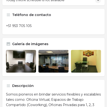
Today's work schedule is not available
Teléfono de contacto
+51 953 705 105
Galería de imágenes
Descripción
Somos pioneros en brindar servicios flexibles y escalables
tales como: Oficina Virtual, Espacios de Trabajo
Compartido (Coworking), Oficinas Privadas para 1, 2, 3