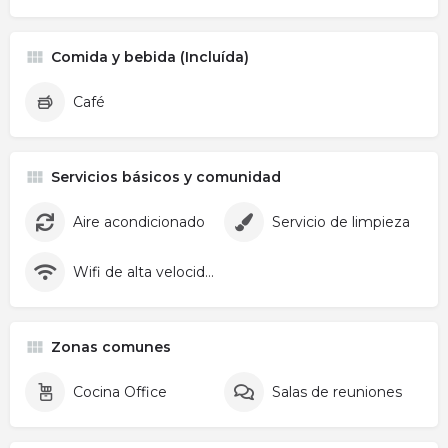
Comida y bebida (Incluída)
Café
Servicios básicos y comunidad
Aire acondicionado
Servicio de limpieza
Wifi de alta velocidad
Zonas comunes
Cocina Office
Salas de reuniones