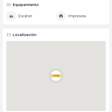
Equipamiento
Escáner
Impresora
Localización