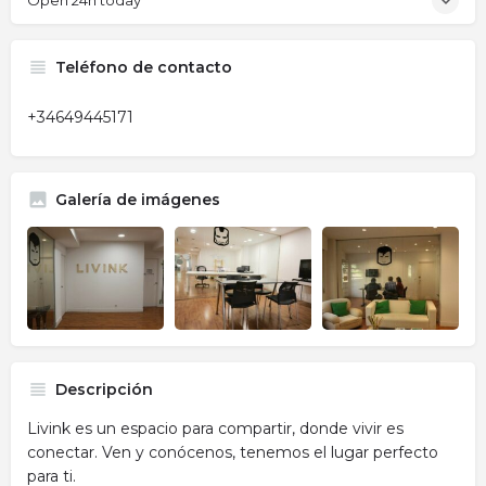
Open 24h today
Teléfono de contacto
+34649445171
Galería de imágenes
Descripción
Livink es un espacio para compartir, donde vivir es
conectar. Ven y conócenos, tenemos el lugar perfecto
para ti.