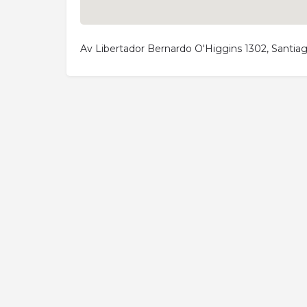
Av Libertador Bernardo O'Higgins 1302, Santiag