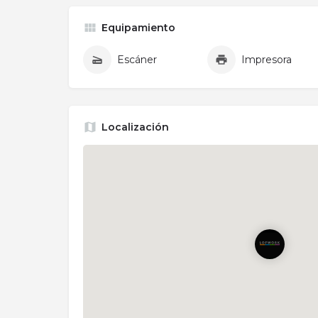
Equipamiento
Escáner
Impresora
Localización