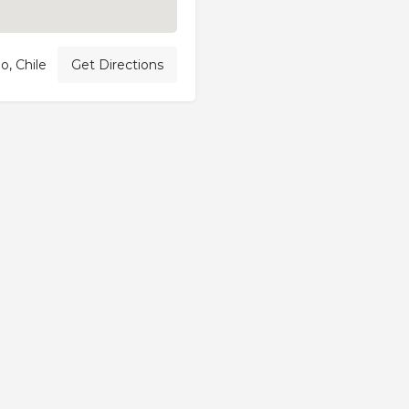
o, Chile
Get Directions