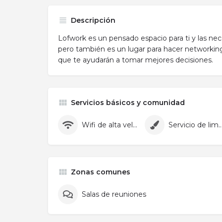
Descripción
Lofwork es un pensado espacio para ti y las ne
pero también es un lugar para hacer networking
que te ayudarán a tomar mejores decisiones.
Servicios básicos y comunidad
Wifi de alta velocidad
Servicio de lim
Zonas comunes
Salas de reuniones