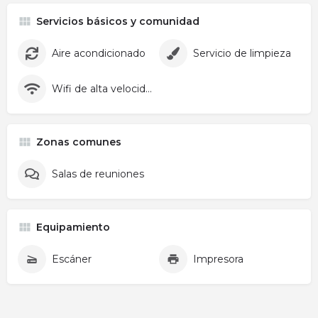
Servicios básicos y comunidad
Aire acondicionado
Servicio de limpieza
Wifi de alta velocidad
Zonas comunes
Salas de reuniones
Equipamiento
Escáner
Impresora