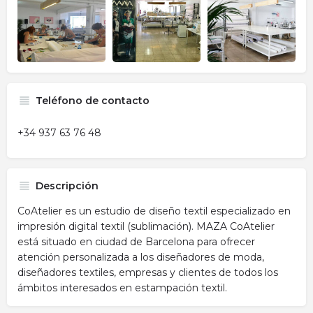
Teléfono de contacto
+34 937 63 76 48
Descripción
CoAtelier es un estudio de diseño textil especializado en
impresión digital textil (sublimación). MAZA CoAtelier
está situado en ciudad de Barcelona para ofrecer
atención personalizada a los diseñadores de moda,
diseñadores textiles, empresas y clientes de todos los
ámbitos interesados en estampación textil.