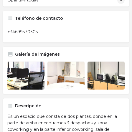
Open 24h today
Teléfono de contacto
+34699570305
Galería de imágenes
Descripción
Es un espacio que consta de dos plantas, donde en la
parte de arriba encontramos 3 despachos y zona
coworking y en la parte inferior coworking, sala de