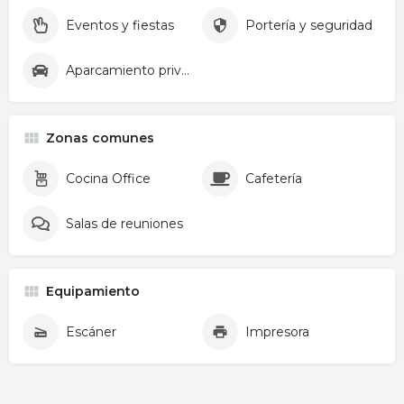
Eventos y fiestas
Portería y seguridad
Aparcamiento privado
Zonas comunes
Cocina Office
Cafetería
Salas de reuniones
Equipamiento
Escáner
Impresora