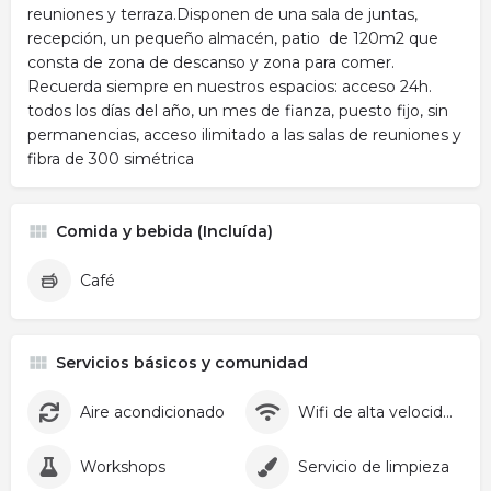
reuniones y terraza.Disponen de una sala de juntas,
recepción, un pequeño almacén, patio de 120m2 que
consta de zona de descanso y zona para comer.
Recuerda siempre en nuestros espacios: acceso 24h.
todos los días del año, un mes de fianza, puesto fijo, sin
permanencias, acceso ilimitado a las salas de reuniones y
fibra de 300 simétrica
Comida y bebida (Incluída)
Café
Servicios básicos y comunidad
Aire acondicionado
Wifi de alta velocidad
Workshops
Servicio de limpieza