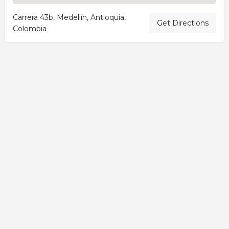
Carrera 43b, Medellín, Antioquia,
Get Directions
Colombia