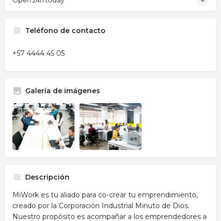
Open 24h today
Teléfono de contacto
+57 4444 45 05
Galería de imágenes
Descripción
MiWork es tu aliado para co-crear tu emprendimiento,
creado por la Corporación Industrial Minuto de Dios.
Nuestro propósito es acompañar a los emprendedores a