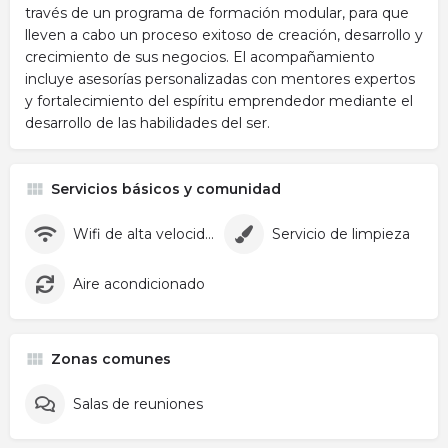
través de un programa de formación modular, para que
lleven a cabo un proceso exitoso de creación, desarrollo y
crecimiento de sus negocios. El acompañamiento
incluye asesorías personalizadas con mentores expertos
y fortalecimiento del espíritu emprendedor mediante el
desarrollo de las habilidades del ser.
Servicios básicos y comunidad
Wifi de alta velocidad
Servicio de limpieza
Aire acondicionado
Zonas comunes
Salas de reuniones