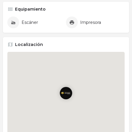
Equipamiento
Escáner
Impresora
Localización