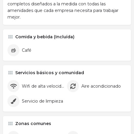
completos diseñados a la medida con todas las
amenidades que cada empresa necesita para trabajar
mejor.
Comida y bebida (Incluída)
Café
Servicios básicos y comunidad
Wifi de alta velocidad
Aire acondicionado
Servicio de limpieza
Zonas comunes