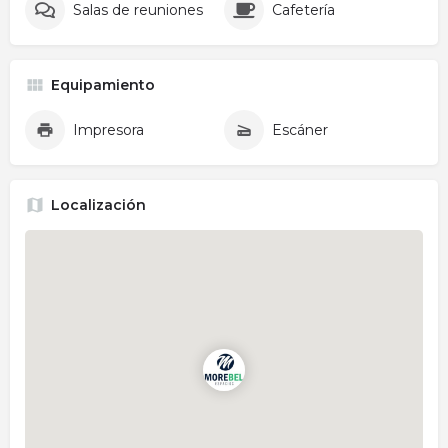
Salas de reuniones
Cafetería
Equipamiento
Impresora
Escáner
Localización