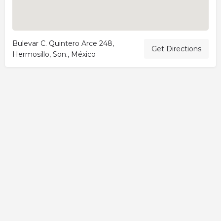
Bulevar C. Quintero Arce 248,
Get Directions
Hermosillo, Son., México