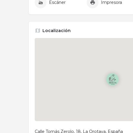
Escáner
Impresora
Localización
Calle Tomás Zerolo, 18, La Orotava, España