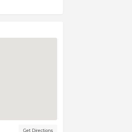
Get Directions