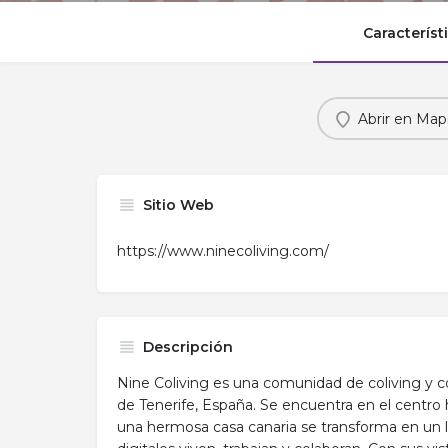
Característ
Abrir en Map
Sitio Web
https://www.ninecoliving.com/
Descripción
Nine Coliving es una comunidad de coliving y c
de Tenerife, España. Se encuentra en el centro 
una hermosa casa canaria se transforma en un