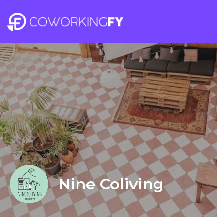
Nine Coliving