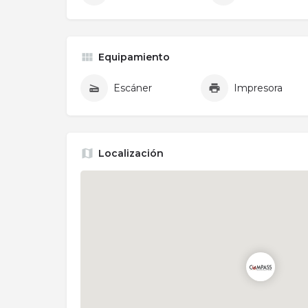
Equipamiento
Escáner
Impresora
Localización