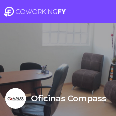
Oficinas Compass