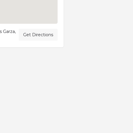
s Garza,
Get Directions