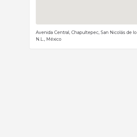
Avenida Central, Chapultepec, San Nicolás de lo
N.L., México