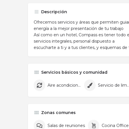
Descripción
Ofrecemos servicios y áreas que permiten guiar
energía a la mejor presentación de tu trabajo
Así como en un hotel, Compass es tener todo 
servicios integrales, personal dispuesto a
escucharte a ti y a tus clientes, y esquemas de t
Servicios básicos y comunidad
Aire acondicionado
Servicio de lim
Zonas comunes
Salas de reuniones
Cocina Office