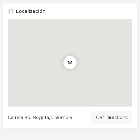
Localización
Carrera 8b, Bogotá, Colombia
Get Directions