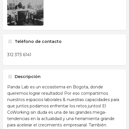
Teléfono de contacto
312 373 6141
Descripción
Panda Lab es un ecosistema en Bogota, donde
queremos lograr resultados! Por eso compartimos
nuestros espacios laborales & nuestras capacidades para
que juntos podamos enfrentar los retos juntos! El
CoWorking sin duda es una de las grandes mega-
tendencias en la actualidad y una herramienta grande
para acelerar el crecimiento empresarial. También