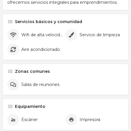
ofrecemos servicios integrales para emprendimientos.
Servicios básicos y comunidad
Wifi de alta velocidad
Servicio de limpieza
Aire acondicionado
Zonas comunes
Salas de reuniones
Equipamiento
Escáner
Impresora