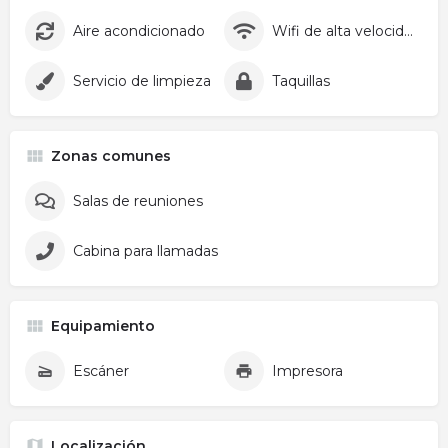
Aire acondicionado
Wifi de alta velocidad
Servicio de limpieza
Taquillas
Zonas comunes
Salas de reuniones
Cabina para llamadas
Equipamiento
Escáner
Impresora
Localización