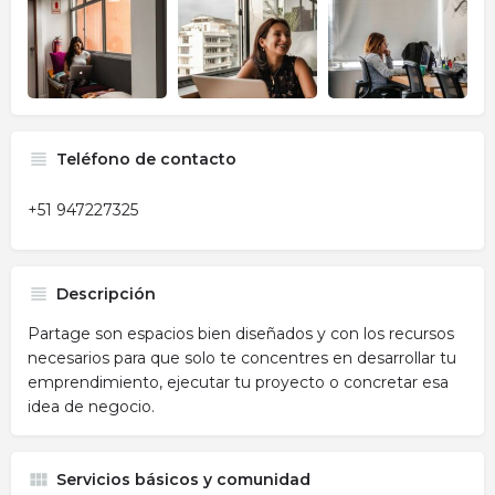
Teléfono de contacto
+51 947227325
Descripción
Partage son espacios bien diseñados y con los recursos
necesarios para que solo te concentres en desarrollar tu
emprendimiento, ejecutar tu proyecto o concretar esa
idea de negocio.
Servicios básicos y comunidad