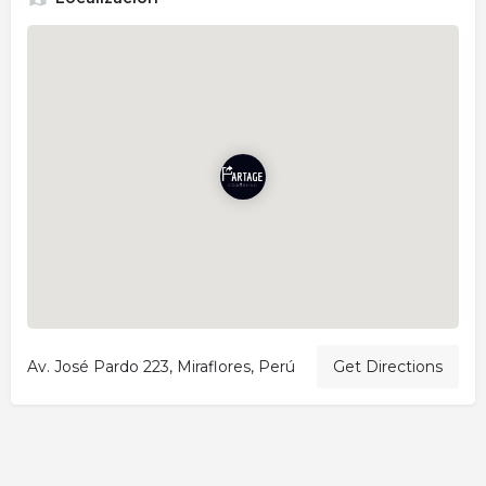
Av. José Pardo 223, Miraflores, Perú
Get Directions