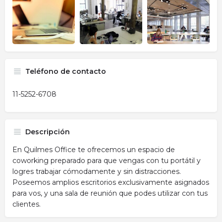
Teléfono de contacto
11-5252-6708
Descripción
En Quilmes Office te ofrecemos un espacio de
coworking preparado para que vengas con tu portátil y
logres trabajar cómodamente y sin distracciones.
Poseemos amplios escritorios exclusivamente asignados
para vos, y una sala de reunión que podes utilizar con tus
clientes.