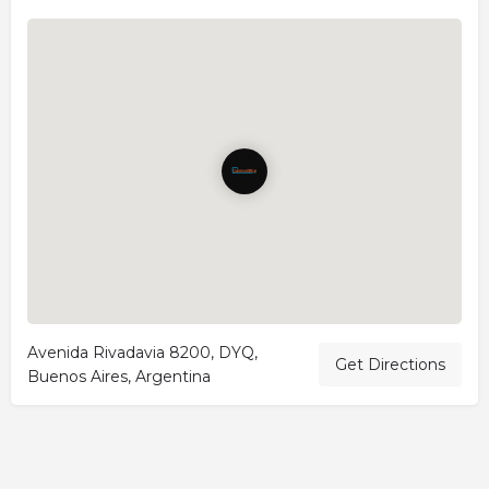
Avenida Rivadavia 8200, DYQ,
Get Directions
Buenos Aires, Argentina