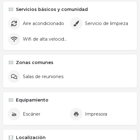
Servicios básicos y comunidad
Aire acondicionado
Servicio de limpieza
Wifi de alta velocidad
Zonas comunes
Salas de reuniones
Equipamiento
Escáner
Impresora
Localización