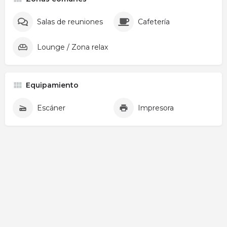
Salas de reuniones
Cafetería
Lounge / Zona relax
Equipamiento
Escáner
Impresora