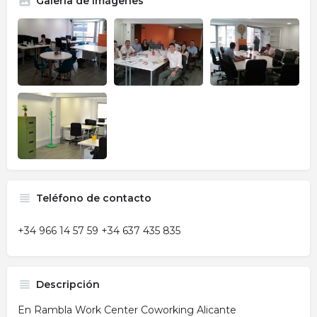
Galería de imágenes
Teléfono de contacto
+34 966 14 57 59 +34 637 435 835
Descripción
En Rambla Work Center Coworking Alicante