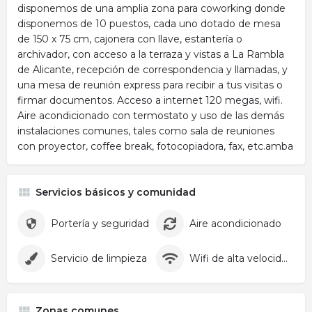
disponemos de una amplia zona para coworking donde
disponemos de 10 puestos, cada uno dotado de mesa
de 150 x 75 cm, cajonera con llave, estantería o
archivador, con acceso a la terraza y vistas a La Rambla
de Alicante, recepción de correspondencia y llamadas, y
una mesa de reunión express para recibir a tus visitas o
firmar documentos. Acceso a internet 120 megas, wifi.
Aire acondicionado con termostato y uso de las demás
instalaciones comunes, tales como sala de reuniones
con proyector, coffee break, fotocopiadora, fax, etc.amba
Servicios básicos y comunidad
Portería y seguridad
Aire acondicionado
Servicio de limpieza
Wifi de alta velocidad
Zonas comunes