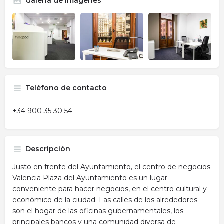
Galería de imágenes
Teléfono de contacto
+34 900 35 30 54
Descripción
Justo en frente del Ayuntamiento, el centro de negocios
Valencia Plaza del Ayuntamiento es un lugar
conveniente para hacer negocios, en el centro cultural y
económico de la ciudad. Las calles de los alrededores
son el hogar de las oficinas gubernamentales, los
principales bancos y una comunidad diversa de