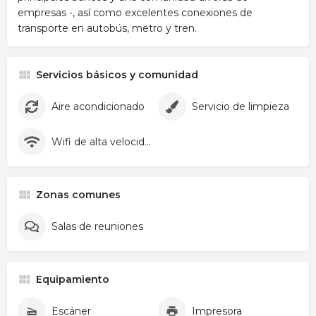
empresas -, así como excelentes conexiones de
transporte en autobús, metro y tren.
Servicios básicos y comunidad
Aire acondicionado
Servicio de limpieza
Wifi de alta velocidad
Zonas comunes
Salas de reuniones
Equipamiento
Escáner
Impresora