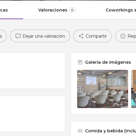
icas
Valoraciones
Coworkings s
0
s
Dejar una valoración
Compartir
Rep
Galería de imágenes
Comida y bebida (Inclu