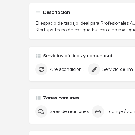
Descripción
El espacio de trabajo ideal para Profesionales 
Startups Tecnológicas que buscan algo más que
Servicios básicos y comunidad
Aire acondicionado
Servicio de lim
Zonas comunes
Salas de reuniones
Lounge / Zon