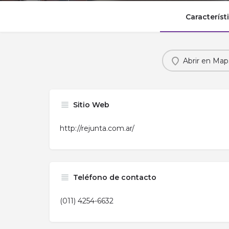
Característ
Abrir en Map
Sitio Web
http://rejunta.com.ar/
Teléfono de contacto
(011) 4254-6632