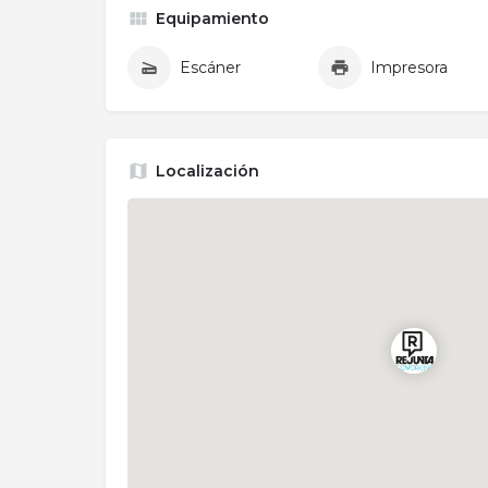
Equipamiento
Escáner
Impresora
Localización