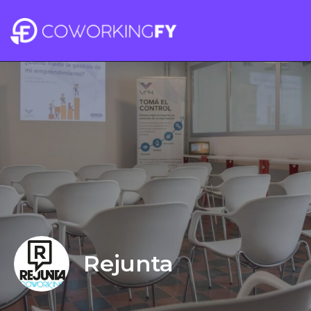
Rejunta