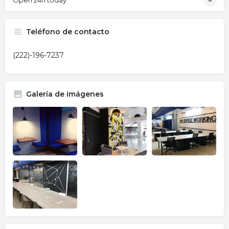
Open 24h today
Teléfono de contacto
(222)-196-7237
Galería de imágenes