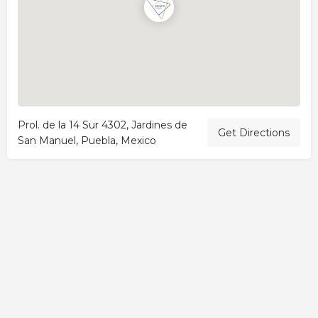
Prol. de la 14 Sur 4302, Jardines de
Get Directions
San Manuel, Puebla, Mexico