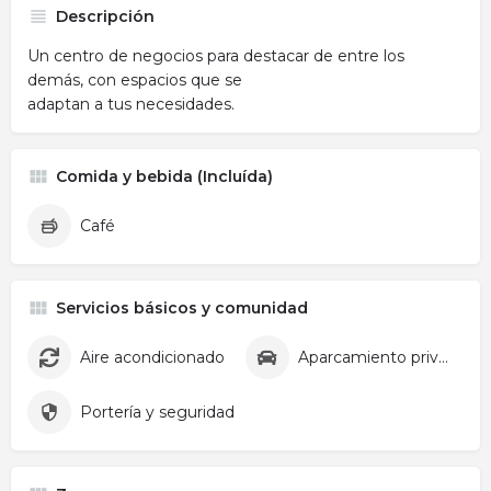
Descripción
Un centro de negocios para destacar de entre los
demás, con espacios que se
adaptan a tus necesidades.
Comida y bebida (Incluída)
Café
Servicios básicos y comunidad
Aire acondicionado
Aparcamiento privado
Portería y seguridad