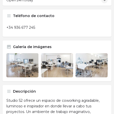
Open 24h today
Teléfono de contacto
+34 936 677 245
Galería de imágenes
Descripción
Studio 52 ofrece un espacio de coworking agradable,
luminoso e inspirador en donde llevar a cabo tus
proyectos. Un ambiente de trabajo imaginativo,