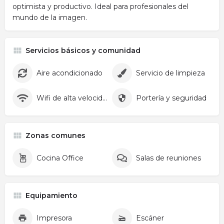
optimista y productivo. Ideal para profesionales del
mundo de la imagen.
Servicios básicos y comunidad
Aire acondicionado
Servicio de limpieza
Wifi de alta velocidad
Portería y seguridad
Zonas comunes
Cocina Office
Salas de reuniones
Equipamiento
Impresora
Escáner