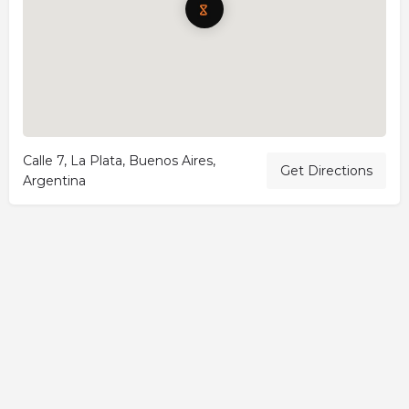
Calle 7, La Plata, Buenos Aires,
Get Directions
Argentina