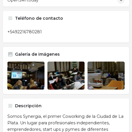
Open 24h today
Teléfono de contacto
+5492216780281
Galería de imágenes
Descripción
Somos Synergia, el primer Coworking de la Ciudad de La
Plata. Un lugar para profesionales independientes,
emprendedores, start ups y pymes de diferentes