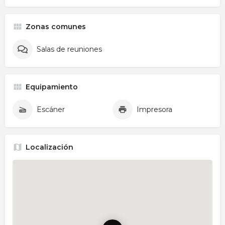
Zonas comunes
Salas de reuniones
Equipamiento
Escáner
Impresora
Localización