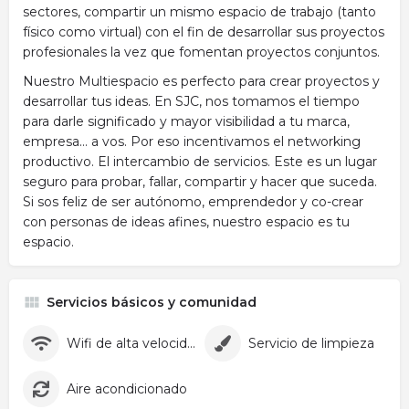
sectores, compartir un mismo espacio de trabajo (tanto
físico como virtual) con el fin de desarrollar sus proyectos
profesionales la vez que fomentan proyectos conjuntos.
Nuestro Multiespacio es perfecto para crear proyectos y
desarrollar tus ideas. En SJC, nos tomamos el tiempo
para darle significado y mayor visibilidad a tu marca,
empresa… a vos. Por eso incentivamos el networking
productivo. El intercambio de servicios. Este es un lugar
seguro para probar, fallar, compartir y hacer que suceda.
Si sos feliz de ser autónomo, emprendedor y co-crear
con personas de ideas afines, nuestro espacio es tu
espacio.
Servicios básicos y comunidad
Wifi de alta velocidad
Servicio de limpieza
Aire acondicionado