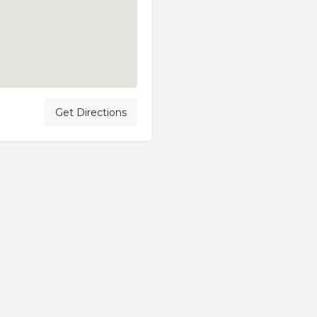
Get Directions