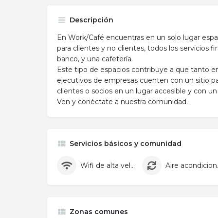
Descripción
En Work/Café encuentras en un solo lugar espac
para clientes y no clientes, todos los servicios 
banco, y una cafetería.
Este tipo de espacios contribuye a que tant
ejecutivos de empresas cuenten con un sitio par
clientes o socios en un lugar accesible y con un
Ven y conéctate a nuestra comunidad.
Servicios básicos y comunidad
Wifi de alta velocidad
Aire
Zonas comunes