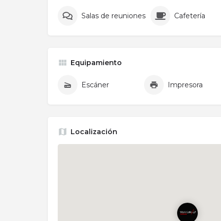
Salas de reuniones
Cafetería
Equipamiento
Escáner
Impresora
Localización