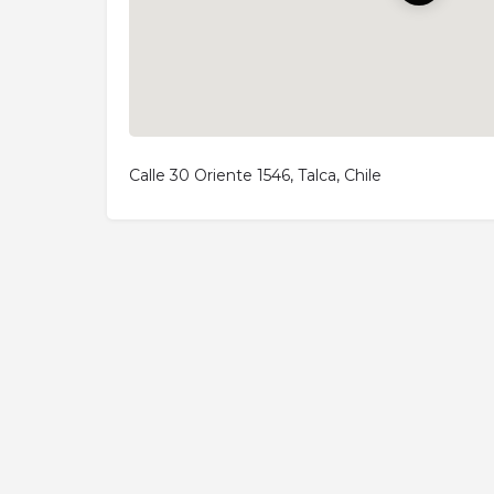
Calle 30 Oriente 1546, Talca, Chile