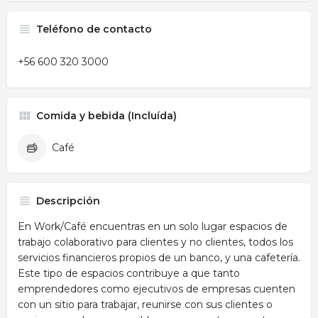
Teléfono de contacto
+56 600 320 3000
Comida y bebida (Incluída)
Café
Descripción
En Work/Café encuentras en un solo lugar espacios de
trabajo colaborativo para clientes y no clientes, todos los
servicios financieros propios de un banco, y una cafetería.
Este tipo de espacios contribuye a que tanto
emprendedores como ejecutivos de empresas cuenten
con un sitio para trabajar, reunirse con sus clientes o