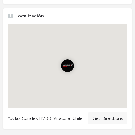
Localización
Av. las Condes 11700, Vitacura, Chile
Get Directions