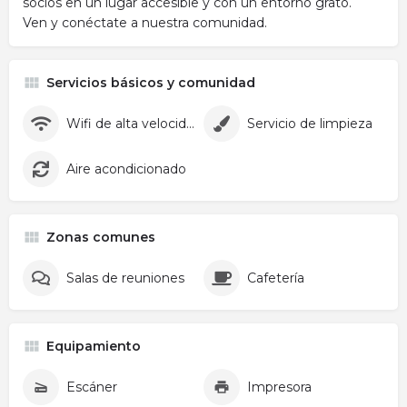
socios en un lugar accesible y con un entorno grato.
Ven y conéctate a nuestra comunidad.
Servicios básicos y comunidad
Wifi de alta velocidad
Servicio de limpieza
Aire acondicionado
Zonas comunes
Salas de reuniones
Cafetería
Equipamiento
Escáner
Impresora