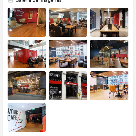
Galería de imágenes