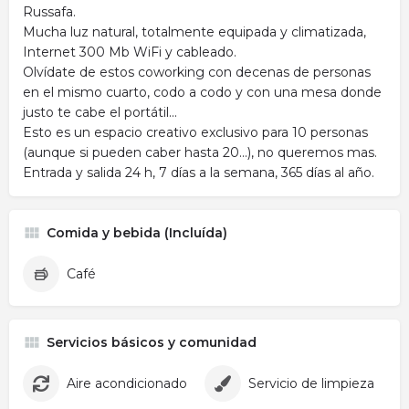
Russafa.
Mucha luz natural, totalmente equipada y climatizada,
Internet 300 Mb WiFi y cableado.
Olvídate de estos coworking con decenas de personas
en el mismo cuarto, codo a codo y con una mesa donde
justo te cabe el portátil...
Esto es un espacio creativo exclusivo para 10 personas
(aunque si pueden caber hasta 20...), no queremos mas.
Entrada y salida 24 h, 7 días a la semana, 365 días al año.
Comida y bebida (Incluída)
Café
Servicios básicos y comunidad
Aire acondicionado
Servicio de limpieza