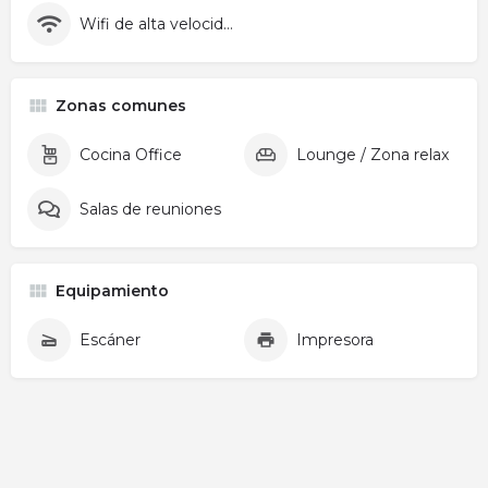
Wifi de alta velocidad
Zonas comunes
Cocina Office
Lounge / Zona relax
Salas de reuniones
Equipamiento
Escáner
Impresora