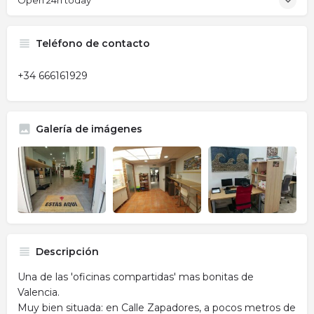
Open 24h today
Teléfono de contacto
+34 666161929
Galería de imágenes
Descripción
Una de las 'oficinas compartidas' mas bonitas de
Valencia.
Muy bien situada: en Calle Zapadores, a pocos metros de