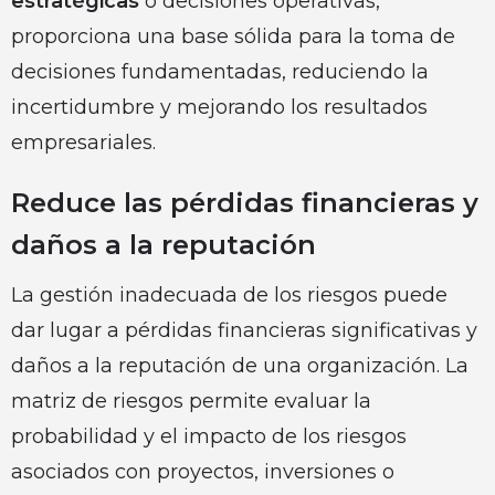
estratégicas
o decisiones operativas,
proporciona una base sólida para la toma de
decisiones fundamentadas, reduciendo la
incertidumbre y mejorando los resultados
empresariales.
Reduce las pérdidas financieras y
daños a la reputación
La gestión inadecuada de los riesgos puede
dar lugar a pérdidas financieras significativas y
daños a la reputación de una organización. La
matriz de riesgos permite evaluar la
probabilidad y el impacto de los riesgos
asociados con proyectos, inversiones o