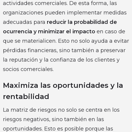
actividades comerciales. De esta forma, las
organizaciones pueden implementar medidas
adecuadas para
reducir la probabilidad de
ocurrencia y minimizar el impacto
en caso de
que se materialicen. Esto no solo ayuda a evitar
pérdidas financieras, sino también a preservar
la reputación y la confianza de los clientes y
socios comerciales.
Maximiza las oportunidades y la
rentabilidad
La matriz de riesgos no solo se centra en los
riesgos negativos, sino también en las
oportunidades. Esto es posible porque las