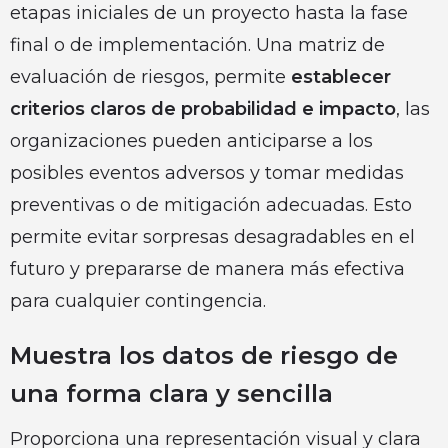
etapas iniciales de un proyecto hasta la fase
final o de implementación. Una matriz de
evaluación de riesgos, permite
establecer
criterios claros de probabilidad e impacto
, las
organizaciones pueden anticiparse a los
posibles eventos adversos y tomar medidas
preventivas o de mitigación adecuadas. Esto
permite evitar sorpresas desagradables en el
futuro y prepararse de manera más efectiva
para cualquier contingencia.
Muestra los datos de riesgo de
una forma clara y sencilla
Proporciona una representación visual y clara