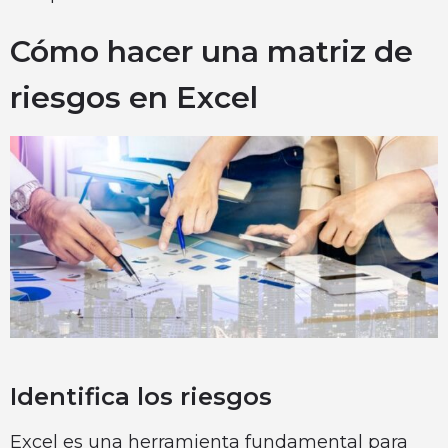
Cómo hacer una matriz de
riesgos en Excel
Identifica los riesgos
Excel es una herramienta fundamental para