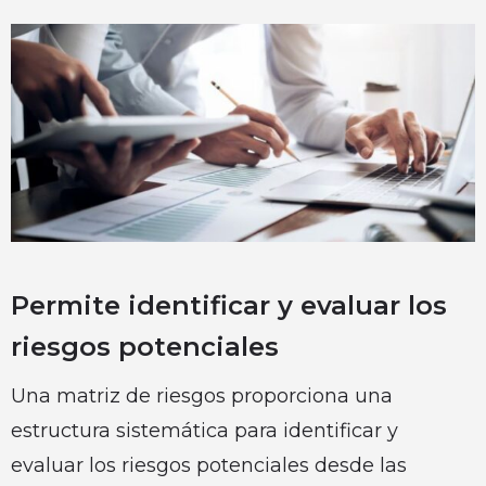
Permite identificar y evaluar los
riesgos potenciales
Una matriz de riesgos proporciona una
estructura sistemática para identificar y
evaluar los riesgos potenciales desde las