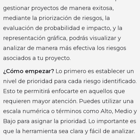
gestionar proyectos de manera exitosa,
mediante la priorización de riesgos, la
evaluación de probabilidad e impacto, y la
representación gráfica, podrás visualizar y
analizar de manera más efectiva los riesgos
asociados a tu proyecto.
¿Cómo empezar?
Lo primero es establecer un
nivel de prioridad para cada riesgo identificado.
Esto te permitirá enfocarte en aquellos que
requieren mayor atención. Puedes utilizar una
escala numérica o términos como Alto, Medio y
Bajo para asignar la prioridad. Lo importante es
que la herramienta sea clara y fácil de analizar.