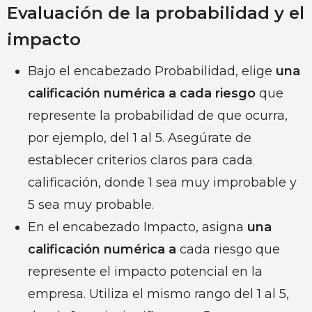
Evaluación de la probabilidad y el
impacto
Bajo el encabezado Probabilidad, elige
una
calificación numérica a cada riesgo
que
represente la probabilidad de que ocurra,
por ejemplo, del 1 al 5. Asegúrate de
establecer criterios claros para cada
calificación, donde 1 sea muy improbable y
5 sea muy probable.
En el encabezado Impacto, asigna
una
calificación numérica a
cada riesgo que
represente el impacto potencial en la
empresa. Utiliza el mismo rango del 1 al 5,