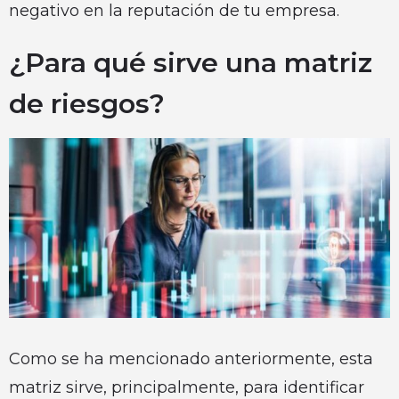
negativo en la reputación de tu empresa.
¿Para qué sirve una matriz
de riesgos?
Como se ha mencionado anteriormente, esta
matriz sirve, principalmente, para identificar