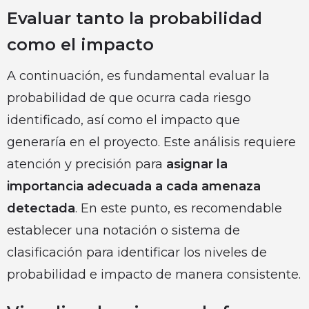
Evaluar tanto la probabilidad
como el impacto
A continuación, es fundamental evaluar la
probabilidad de que ocurra cada riesgo
identificado, así como el impacto que
generaría en el proyecto. Este análisis requiere
atención y precisión para
asignar la
importancia adecuada a cada amenaza
detectada
. En este punto, es recomendable
establecer una notación o sistema de
clasificación para identificar los niveles de
probabilidad e impacto de manera consistente.