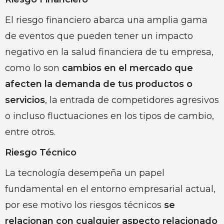
El riesgo financiero abarca una amplia gama
de eventos que pueden tener un impacto
negativo en la salud financiera de tu empresa,
como lo son
cambios en el mercado que
afecten la demanda de tus productos o
servicios
, la entrada de competidores agresivos
o incluso fluctuaciones en los tipos de cambio,
entre otros.
Riesgo Técnico
La tecnología desempeña un papel
fundamental en el entorno empresarial actual,
por ese motivo los riesgos técnicos
se
relacionan con cualquier aspecto relacionado