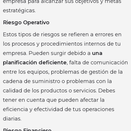
empresa para alcanzar sus objetivos y metas
estratégicas.
Riesgo Operativo
Estos tipos de riesgos se refieren a errores en
los procesos y procedimientos internos de tu
empresa. Pueden surgir debido a
una
planificación deficiente
, falta de comunicación
entre los equipos, problemas de gestión de la
cadena de suministro o problemas con la
calidad de los productos o servicios. Debes
tener en cuenta que pueden afectar la
eficiencia y efectividad de tus operaciones
diarias.
Riesgo Financiero