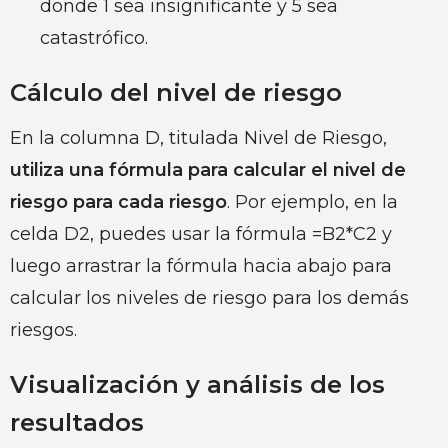
donde 1 sea insignificante y 5 sea
catastrófico.
Cálculo del nivel de riesgo
En la columna D, titulada Nivel de Riesgo,
utiliza una fórmula para calcular el nivel de
riesgo para cada riesgo
. Por ejemplo, en la
celda D2, puedes usar la fórmula =B2*C2 y
luego arrastrar la fórmula hacia abajo para
calcular los niveles de riesgo para los demás
riesgos.
Visualización y análisis de los
resultados