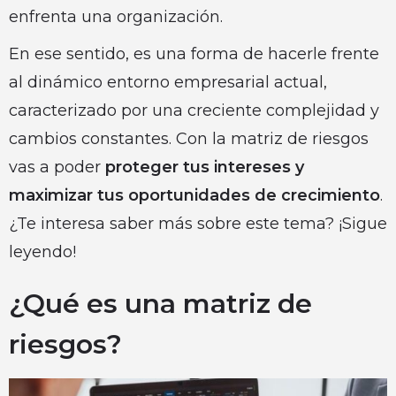
enfrenta una organización.
En ese sentido, es una forma de hacerle frente
al dinámico entorno empresarial actual,
caracterizado por una creciente complejidad y
cambios constantes. Con la matriz de riesgos
vas a poder
proteger tus intereses y
maximizar tus oportunidades de crecimiento
.
¿Te interesa saber más sobre este tema? ¡Sigue
leyendo!
¿Qué es una matriz de
riesgos?