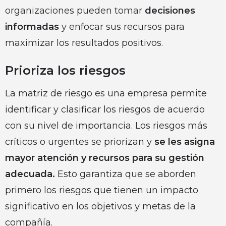
organizaciones pueden tomar
decisiones
informadas
y enfocar sus recursos para
maximizar los resultados positivos.
Prioriza los riesgos
La matriz de riesgo es una empresa permite
identificar y clasificar los riesgos de acuerdo
con su nivel de importancia. Los riesgos más
críticos o urgentes se priorizan y
se les asigna
mayor atención y recursos para su gestión
adecuada.
Esto garantiza que se aborden
primero los riesgos que tienen un impacto
significativo en los objetivos y metas de la
compañía.