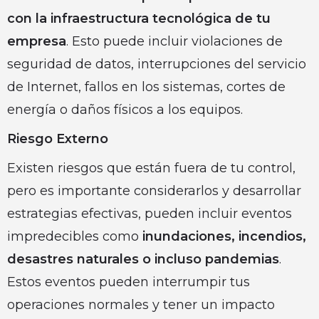
con la infraestructura tecnológica de tu
empresa
. Esto puede incluir violaciones de
seguridad de datos, interrupciones del servicio
de Internet, fallos en los sistemas, cortes de
energía o daños físicos a los equipos.
Riesgo Externo
Existen riesgos que están fuera de tu control,
pero es importante considerarlos y desarrollar
estrategias efectivas, pueden incluir eventos
impredecibles como
inundaciones, incendios,
desastres naturales o incluso pandemias
.
Estos eventos pueden interrumpir tus
operaciones normales y tener un impacto