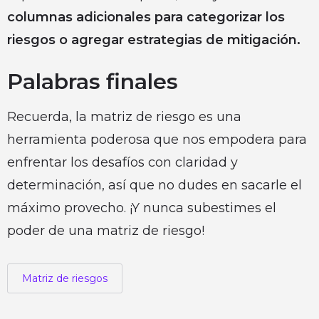
columnas adicionales para categorizar los
riesgos o agregar estrategias de mitigación.
Palabras finales
Recuerda, la matriz de riesgo es una
herramienta poderosa que nos empodera para
enfrentar los desafíos con claridad y
determinación, así que no dudes en sacarle el
máximo provecho. ¡Y nunca subestimes el
poder de una matriz de riesgo!
Matriz de riesgos