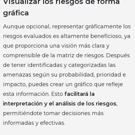
Visualizar los riesgos de forma
gráfica
Aunque opcional, representar gráficamente los
riesgos evaluados es altamente beneficioso, ya
que proporciona una visión más clara y
comprensible de la matriz de riesgos. Después
de tener identificadas y categorizadas las
amenazas según su probabilidad, prioridad e
impacto, puedes crear un gráfico que refleje
esta información. Esto
facilitará la
interpretación y el análisis de los riesgos
,
permitiéndote tomar decisiones más
informadas y efectivas.