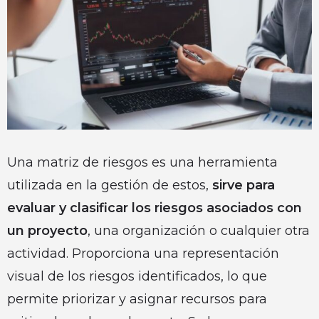
Una matriz de riesgos es una herramienta
utilizada en la gestión de estos,
sirve para
evaluar y clasificar los riesgos asociados con
un proyecto
, una organización o cualquier otra
actividad. Proporciona una representación
visual de los riesgos identificados, lo que
permite priorizar y asignar recursos para