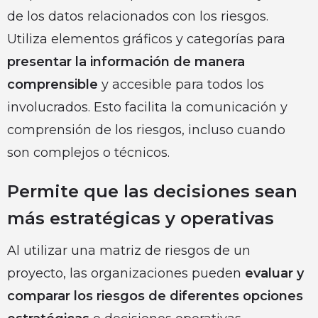
de los datos relacionados con los riesgos.
Utiliza elementos gráficos y categorías para
presentar la información de manera
comprensible
y accesible para todos los
involucrados. Esto facilita la comunicación y
comprensión de los riesgos, incluso cuando
son complejos o técnicos.
Permite que las decisiones sean
más estratégicas y operativas
Al utilizar una matriz de riesgos de un
proyecto, las organizaciones pueden
evaluar y
comparar los riesgos de diferentes opciones