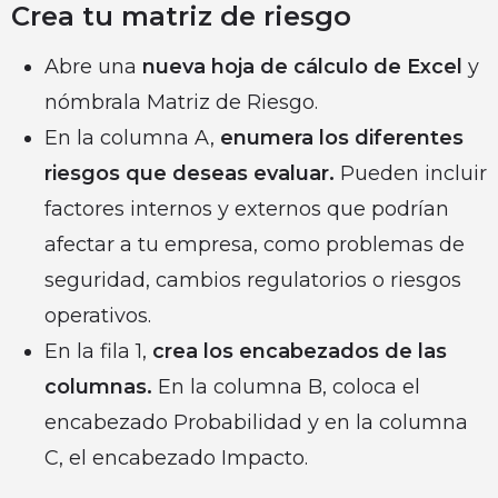
Crea tu matriz de riesgo
Abre una
nueva hoja de cálculo de Excel
y
nómbrala Matriz de Riesgo.
En la columna A,
enumera los diferentes
riesgos que deseas evaluar.
Pueden incluir
factores internos y externos que podrían
afectar a tu empresa, como problemas de
seguridad, cambios regulatorios o riesgos
operativos.
En la fila 1,
crea los encabezados de las
columnas.
En la columna B, coloca el
encabezado Probabilidad y en la columna
C, el encabezado Impacto.