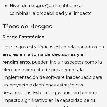
Nivel de riesgo:
Que se obtiene al
combinar la probabilidad y el impacto.
Tipos de riesgos
Riesgo Estratégico
Los riesgos estratégicos están relacionados con
errores en la toma de decisiones y el
rendimiento
, pueden incluir aspectos como la
elección incorrecta de proveedores, la
implementación de software inadecuado para
un proyecto o decisiones estratégicas
desacertadas. Estos riesgos pueden tener un
impacto significativo en la capacidad de tu