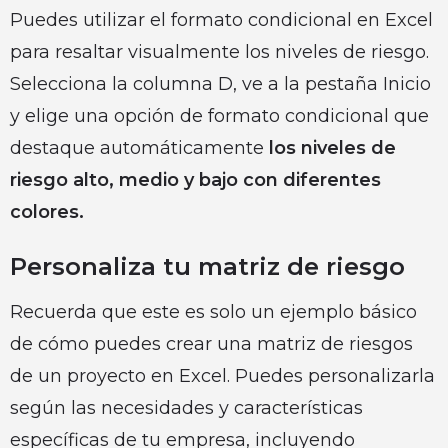
Puedes utilizar el formato condicional en Excel
para resaltar visualmente los niveles de riesgo.
Selecciona la columna D, ve a la pestaña Inicio
y elige una opción de formato condicional que
destaque automáticamente
los niveles de
riesgo alto, medio y bajo con diferentes
colores.
Personaliza tu matriz de riesgo
Recuerda que este es solo un ejemplo básico
de cómo puedes crear una matriz de riesgos
de un proyecto en Excel. Puedes personalizarla
según las necesidades y características
específicas de tu empresa, incluyendo