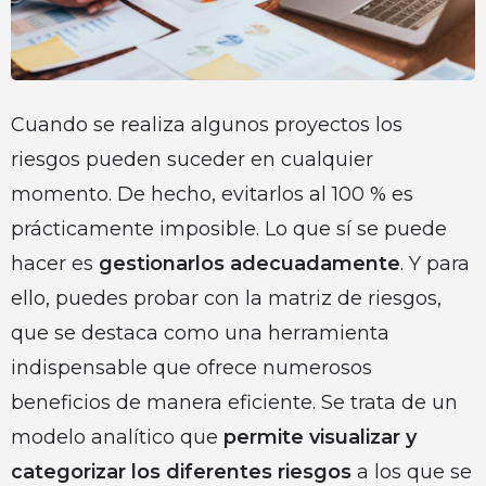
Cuando se realiza algunos proyectos los
riesgos pueden suceder en cualquier
momento. De hecho, evitarlos al 100 % es
prácticamente imposible. Lo que sí se puede
hacer es
gestionarlos adecuadamente
. Y para
ello, puedes probar con la matriz de riesgos,
que se destaca como una herramienta
indispensable que ofrece numerosos
beneficios de manera eficiente. Se trata de un
modelo analítico que
permite visualizar y
categorizar los diferentes riesgos
a los que se