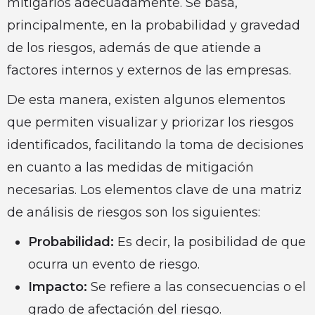
mitigarlos adecuadamente. Se basa,
principalmente, en la probabilidad y gravedad
de los riesgos, además de que atiende a
factores internos y externos de las empresas.
De esta manera, existen algunos elementos
que permiten visualizar y priorizar los riesgos
identificados, facilitando la toma de decisiones
en cuanto a las medidas de mitigación
necesarias. Los elementos clave de una matriz
de análisis de riesgos son los siguientes:
Probabilidad:
Es decir, la posibilidad de que
ocurra un evento de riesgo.
Impacto:
Se refiere a las consecuencias o el
grado de afectación del riesgo.