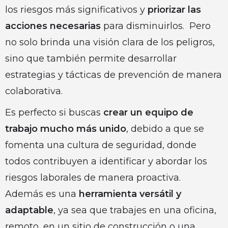
los riesgos más significativos y
priorizar las
acciones necesarias
para disminuirlos. Pero
no solo brinda una visión clara de los peligros,
sino que también permite desarrollar
estrategias y tácticas de prevención de manera
colaborativa.
Es perfecto si buscas
crear un equipo de
trabajo mucho más unido
, debido a que se
fomenta una cultura de seguridad, donde
todos contribuyen a identificar y abordar los
riesgos laborales de manera proactiva.
Además es una
herramienta versátil y
adaptable
, ya sea que trabajes en una oficina,
remoto, en un sitio de construcción o una