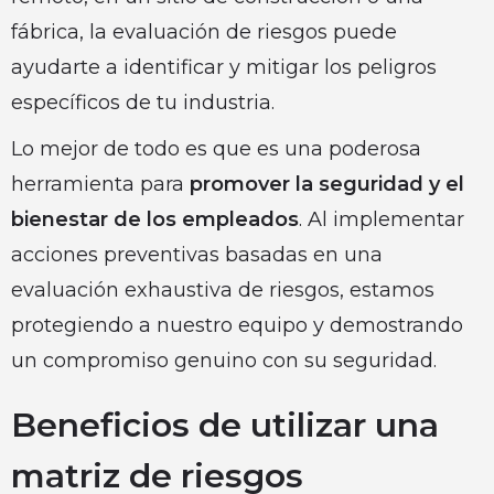
fábrica, la evaluación de riesgos puede
ayudarte a identificar y mitigar los peligros
específicos de tu industria.
Lo mejor de todo es que es una poderosa
herramienta para
promover la seguridad y el
bienestar de los empleados
. Al implementar
acciones preventivas basadas en una
evaluación exhaustiva de riesgos, estamos
protegiendo a nuestro equipo y demostrando
un compromiso genuino con su seguridad.
Beneficios de utilizar una
matriz de riesgos