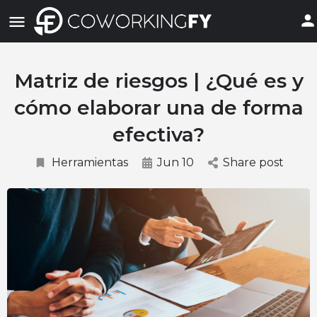
Matriz de riesgos | ¿Qué es y
cómo elaborar una de forma
efectiva?
Herramientas
Jun 10
Share post