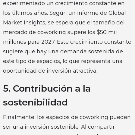
experimentado un crecimiento constante en
los últimos años. Según un informe de Global
Market Insights, se espera que el tamaño del
mercado de coworking supere los $50 mil
millones para 2027. Este crecimiento constante
sugiere que hay una demanda sostenida de
este tipo de espacios, lo que representa una
oportunidad de inversión atractiva.
5. Contribución a la
sostenibilidad
Finalmente, los espacios de coworking pueden
ser una inversión sostenible. Al compartir