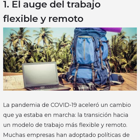
1. El auge del trabajo
flexible y remoto
La pandemia de COVID-19 aceleró un cambio
que ya estaba en marcha: la transición hacia
un modelo de trabajo más flexible y remoto.
Muchas empresas han adoptado políticas de