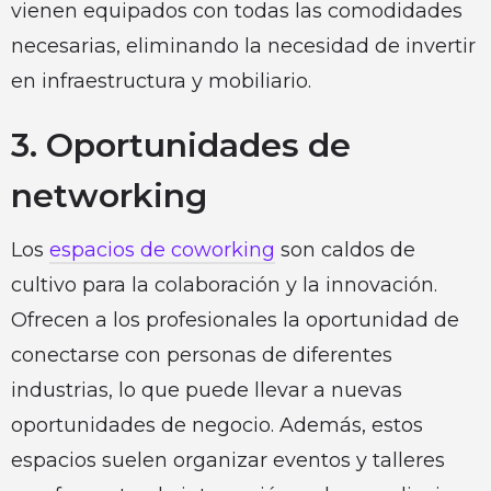
vienen equipados con todas las comodidades
necesarias, eliminando la necesidad de invertir
en infraestructura y mobiliario.
3. Oportunidades de
networking
Los
espacios de coworking
son caldos de
cultivo para la colaboración y la innovación.
Ofrecen a los profesionales la oportunidad de
conectarse con personas de diferentes
industrias, lo que puede llevar a nuevas
oportunidades de negocio. Además, estos
espacios suelen organizar eventos y talleres