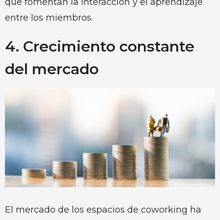
que fomentan la interacción y el aprendizaje
entre los miembros.
4. Crecimiento constante
del mercado
El mercado de los espacios de coworking ha