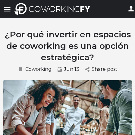
¿Por qué invertir en espacios
de coworking es una opción
estratégica?
Coworking
Jun 13
Share post