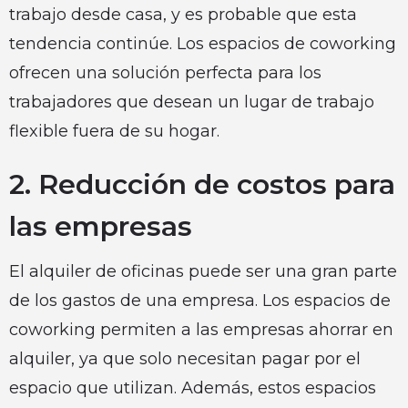
trabajo desde casa, y es probable que esta
tendencia continúe. Los espacios de coworking
ofrecen una solución perfecta para los
trabajadores que desean un lugar de trabajo
flexible fuera de su hogar.
2. Reducción de costos para
las empresas
El alquiler de oficinas puede ser una gran parte
de los gastos de una empresa. Los espacios de
coworking permiten a las empresas ahorrar en
alquiler, ya que solo necesitan pagar por el
espacio que utilizan. Además, estos espacios