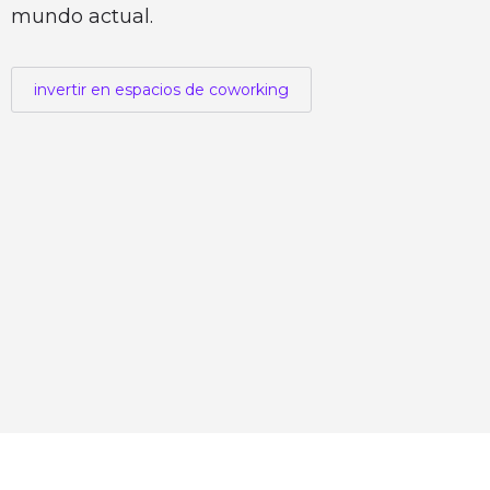
mundo actual.
invertir en espacios de coworking