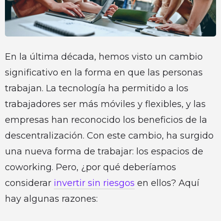
En la última década, hemos visto un cambio
significativo en la forma en que las personas
trabajan. La tecnología ha permitido a los
trabajadores ser más móviles y flexibles, y las
empresas han reconocido los beneficios de la
descentralización. Con este cambio, ha surgido
una nueva forma de trabajar: los espacios de
coworking. Pero, ¿por qué deberíamos
considerar
invertir sin riesgos
en ellos? Aquí
hay algunas razones: