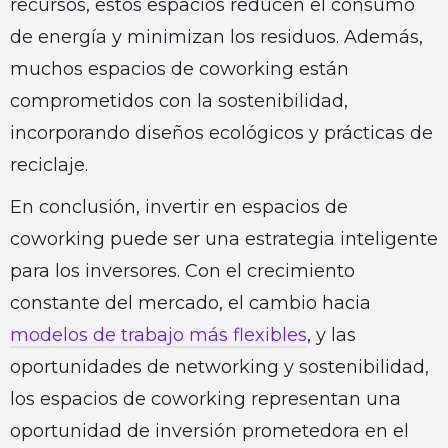
recursos, estos espacios reducen el consumo
de energía y minimizan los residuos. Además,
muchos espacios de coworking están
comprometidos con la sostenibilidad,
incorporando diseños ecológicos y prácticas de
reciclaje.
En conclusión, invertir en espacios de
coworking puede ser una estrategia inteligente
para los inversores. Con el crecimiento
constante del mercado, el cambio hacia
modelos de trabajo más flexibles
, y las
oportunidades de networking y sostenibilidad,
los espacios de coworking representan una
oportunidad de inversión prometedora en el