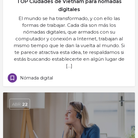
TOP Ciudades de Vietnam para nómadas
digitales
El mundo se ha transformado, y con ello las
formas de trabajar. Cada día son más los
nómadas digitales, que armados con su
computador y conexión a Internet, trabajan al
mismo tiempo que le dan la vuelta al mundo. Si
te parece atractiva esta idea, te respaldamos si
estás buscando establecerte en algún lugar de
[…]
Nómada digital
ABR
22