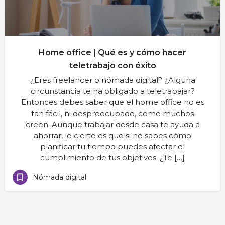
Home office | Qué es y cómo hacer
teletrabajo con éxito
¿Eres freelancer o nómada digital? ¿Alguna
circunstancia te ha obligado a teletrabajar?
Entonces debes saber que el home office no es
tan fácil, ni despreocupado, como muchos
creen. Aunque trabajar desde casa te ayuda a
ahorrar, lo cierto es que si no sabes cómo
planificar tu tiempo puedes afectar el
cumplimiento de tus objetivos. ¿Te […]
Nómada digital