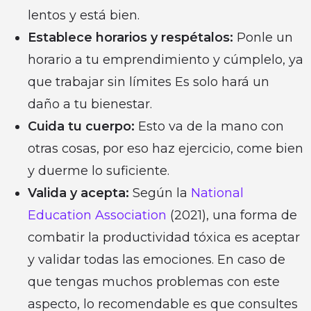
lentos y está bien.
Establece horarios y respétalos:
Ponle un
horario a tu emprendimiento y cúmplelo, ya
que trabajar sin límites Es solo hará un
daño a tu bienestar.
Cuida tu cuerpo:
Esto va de la mano con
otras cosas, por eso haz ejercicio, come bien
y duerme lo suficiente.
Valida y acepta:
Según la
National
Education Association
(2021), una forma de
combatir la productividad tóxica es aceptar
y validar todas las emociones. En caso de
que tengas muchos problemas con este
aspecto, lo recomendable es que consultes