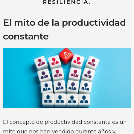
RESILIENCIA.
El mito de la productividad
constante
El concepto de productividad constante es un
mito que nos han vendido durante años y,