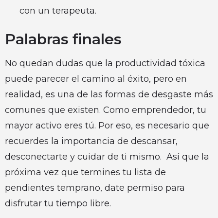
con un terapeuta.
Palabras finales
No quedan dudas que la productividad tóxica
puede parecer el camino al éxito, pero en
realidad, es una de las formas de desgaste más
comunes que existen. Como emprendedor, tu
mayor activo eres tú. Por eso, es necesario que
recuerdes la importancia de descansar,
desconectarte y cuidar de ti mismo. Así que la
próxima vez que termines tu lista de
pendientes temprano, date permiso para
disfrutar tu tiempo libre.