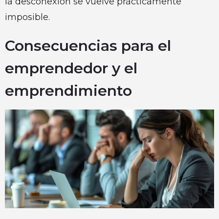
la desconexión se vuelve prácticamente
imposible.
Consecuencias para el
emprendedor y el
emprendimiento