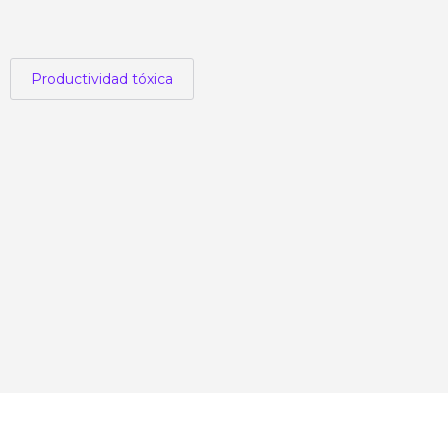
Productividad tóxica