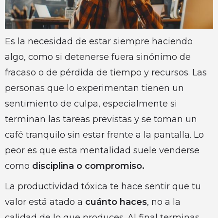
Es la necesidad de estar siempre haciendo
algo, como si detenerse fuera sinónimo de
fracaso o de pérdida de tiempo y recursos. Las
personas que lo experimentan tienen un
sentimiento de culpa, especialmente si
terminan las tareas previstas y se toman un
café tranquilo sin estar frente a la pantalla. Lo
peor es que esta mentalidad suele venderse
como
disciplina o compromiso.
La productividad tóxica te hace sentir que tu
valor está atado a
cuánto haces
, no a la
calidad de lo que produces. Al final terminas