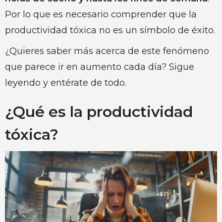
Por lo que es necesario comprender que la
productividad tóxica no es un símbolo de éxito.
¿Quieres saber más acerca de este fenómeno
que parece ir en aumento cada día? Sigue
leyendo y entérate de todo.
¿Qué es la productividad
tóxica?