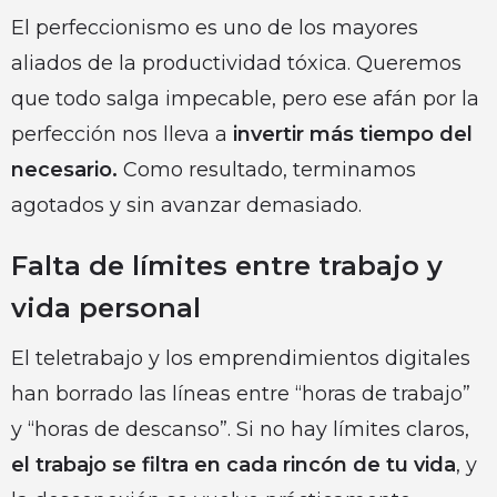
El perfeccionismo es uno de los mayores
aliados de la productividad tóxica. Queremos
que todo salga impecable, pero ese afán por la
perfección nos lleva a
invertir más tiempo del
necesario.
Como resultado, terminamos
agotados y sin avanzar demasiado.
Falta de límites entre trabajo y
vida personal
El teletrabajo y los emprendimientos digitales
han borrado las líneas entre “horas de trabajo”
y “horas de descanso”. Si no hay límites claros,
el trabajo se filtra en cada rincón de tu vida
, y