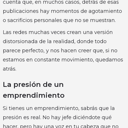
cuenta que, en muchos casos, detrás de esas
publicaciones hay momentos de agotamiento
o sacrificios personales que no se muestran.
Las redes muchas veces crean una versión
distorsionada de la realidad, donde todo
parece perfecto, y nos hacen creer que, si no
estamos en constante movimiento, quedamos
atrás.
La presión de un
emprendimiento
Si tienes un emprendimiento, sabrás que la
presión es real. No hay jefe diciéndote qué
hacer, pero hay una voz en tu cabeza que no