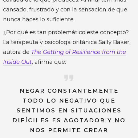
cansado, frustrado y con la sensación de que
nunca haces lo suficiente.
¿Por qué es tan problemático este concepto?
La terapeuta y psicóloga británica Sally Baker,
autora de
The Getting of Resilience from the
Inside Out
, afirma que:
NEGAR CONSTANTEMENTE
TODO LO NEGATIVO QUE
SENTIMOS EN SITUACIONES
DIFÍCILES ES AGOTADOR Y NO
NOS PERMITE CREAR