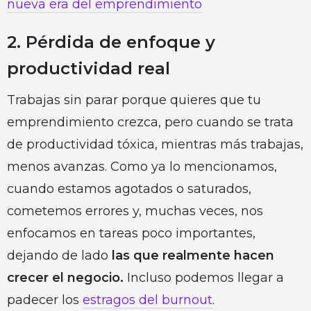
nueva era del emprendimiento
2. Pérdida de enfoque y
productividad real
Trabajas sin parar porque quieres que tu
emprendimiento crezca, pero cuando se trata
de productividad tóxica, mientras más trabajas,
menos avanzas. Como ya lo mencionamos,
cuando estamos agotados o saturados,
cometemos errores y, muchas veces, nos
enfocamos en tareas poco importantes,
dejando de lado
las que realmente hacen
crecer el negocio.
Incluso podemos llegar a
padecer los
estragos del burnout
.