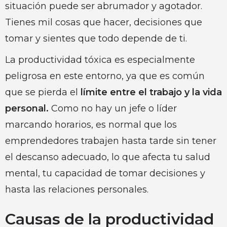
situación puede ser abrumador y agotador.
Tienes mil cosas que hacer, decisiones que
tomar y sientes que todo depende de ti.
La productividad tóxica es especialmente
peligrosa en este entorno, ya que es común
que se pierda el
límite entre el trabajo y la vida
personal.
Como no hay un jefe o líder
marcando horarios, es normal que los
emprendedores trabajen hasta tarde sin tener
el descanso adecuado, lo que afecta tu salud
mental, tu capacidad de tomar decisiones y
hasta las relaciones personales.
Causas de la productividad