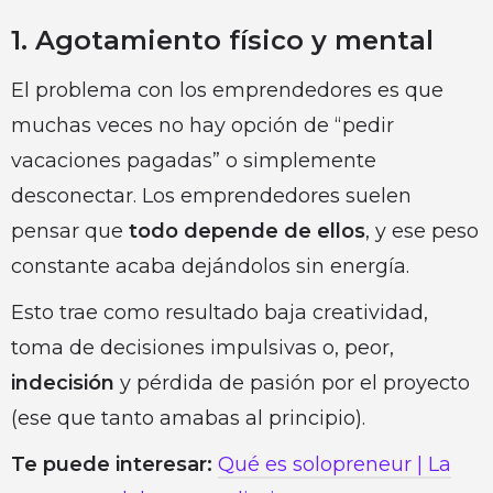
1. Agotamiento físico y mental
El problema con los emprendedores es que
muchas veces no hay opción de “pedir
vacaciones pagadas” o simplemente
desconectar. Los emprendedores suelen
pensar que
todo depende de ellos
, y ese peso
constante acaba dejándolos sin energía.
Esto trae como resultado baja creatividad,
toma de decisiones impulsivas o, peor,
indecisión
y pérdida de pasión por el proyecto
(ese que tanto amabas al principio).
Te puede interesar:
Qué es solopreneur | La