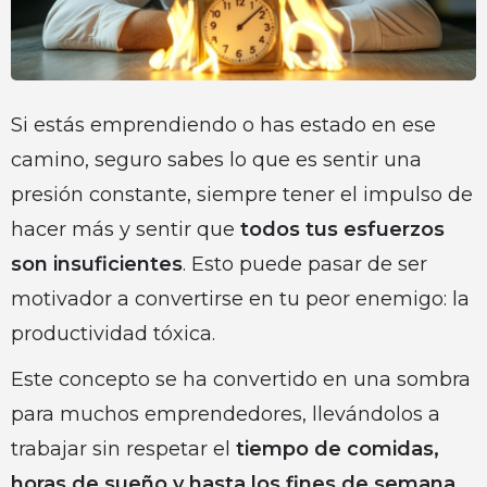
Si estás emprendiendo o has estado en ese
camino, seguro sabes lo que es sentir una
presión constante, siempre tener el impulso de
hacer más y sentir que
todos tus esfuerzos
son insuficientes
. Esto puede pasar de ser
motivador a convertirse en tu peor enemigo: la
productividad tóxica.
Este concepto se ha convertido en una sombra
para muchos emprendedores, llevándolos a
trabajar sin respetar el
tiempo de comidas,
horas de sueño y hasta los fines de semana
.