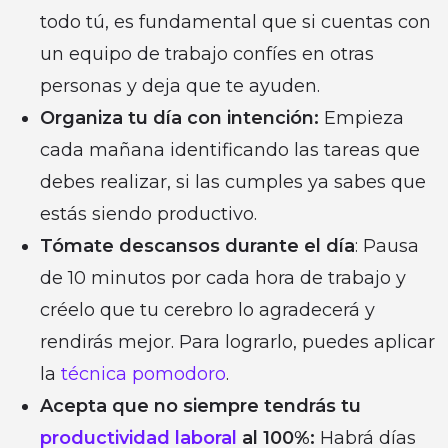
todo tú, es fundamental que si cuentas con
un equipo de trabajo confíes en otras
personas y deja que te ayuden.
Organiza tu día con intención:
Empieza
cada mañana identificando las tareas que
debes realizar, si las cumples ya sabes que
estás siendo productivo.
Tómate descansos durante el día
: Pausa
de 10 minutos por cada hora de trabajo y
créelo que tu cerebro lo agradecerá y
rendirás mejor. Para lograrlo, puedes aplicar
la
técnica pomodoro
.
Acepta que no siempre tendrás tu
productividad laboral
al 100%:
Habrá días