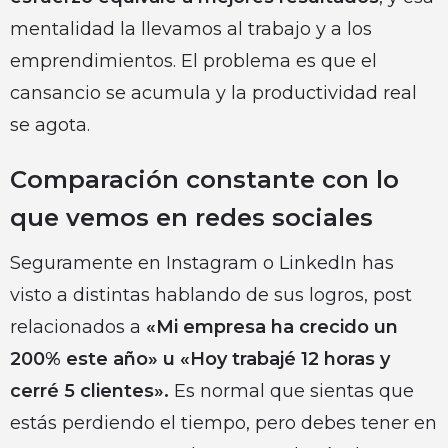
mentalidad la llevamos al trabajo y a los
emprendimientos. El problema es que el
cansancio se acumula y la productividad real
se agota.
Comparación constante con lo
que vemos en redes sociales
Seguramente en Instagram o LinkedIn has
visto a distintas hablando de sus logros, post
relacionados a
«Mi empresa ha crecido un
200% este año» u «Hoy trabajé 12 horas y
cerré 5 clientes».
Es normal que sientas que
estás perdiendo el tiempo, pero debes tener en