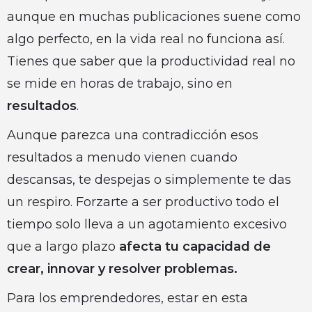
aunque en muchas publicaciones suene como
algo perfecto, en la vida real no funciona así.
Tienes que saber que la productividad real no
se mide en horas de trabajo, sino en
resultados
.
Aunque parezca una contradicción esos
resultados a menudo vienen cuando
descansas, te despejas o simplemente te das
un respiro. Forzarte a ser productivo todo el
tiempo solo lleva a un agotamiento excesivo
que a largo plazo
afecta tu capacidad de
crear, innovar y resolver problemas.
Para los emprendedores, estar en esta