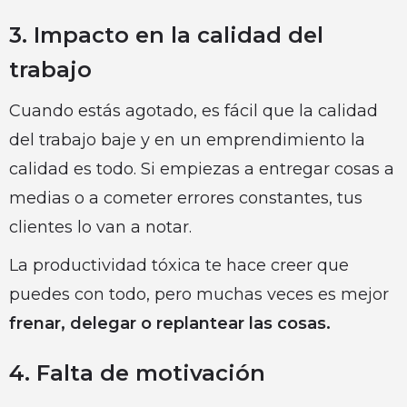
3. Impacto en la calidad del
trabajo
Cuando estás agotado, es fácil que la calidad
del trabajo baje y en un emprendimiento la
calidad es todo. Si empiezas a entregar cosas a
medias o a cometer errores constantes, tus
clientes lo van a notar.
La productividad tóxica te hace creer que
puedes con todo, pero muchas veces es mejor
frenar, delegar o replantear las cosas.
4. Falta de motivación