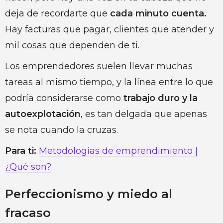
deja de recordarte que
cada minuto cuenta.
Hay facturas que pagar, clientes que atender y
mil cosas que dependen de ti.
Los emprendedores suelen llevar muchas
tareas al mismo tiempo, y la línea entre lo que
podría considerarse como
trabajo duro y la
autoexplotación
, es tan delgada que apenas
se nota cuando la cruzas.
Para ti:
Metodologías de emprendimiento |
¿Qué son?
Perfeccionismo y miedo al
fracaso