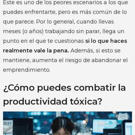
Este es uno de los peores escenarios a los que
puedes enfrentarte, pero es más común de lo
que parece. Por lo general, cuando llevas
meses (o años) trabajando sin parar, llega un
punto en el que te cuestionas
si lo que haces
realmente vale la pena.
Además, si esto se
mantiene, aumenta el riesgo de abandonar el
emprendimiento.
¿Cómo puedes combatir la
productividad tóxica?