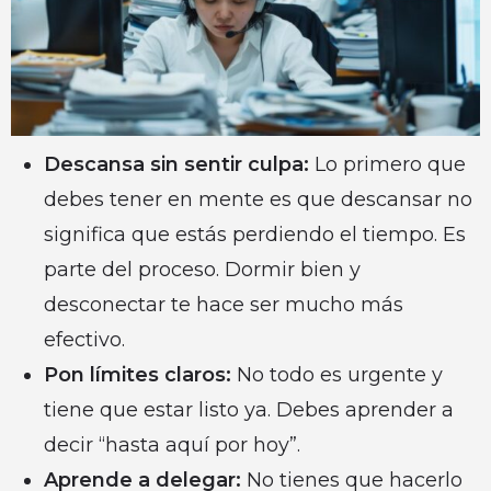
Descansa sin sentir culpa:
Lo primero que
debes tener en mente es que descansar no
significa que estás perdiendo el tiempo. Es
parte del proceso. Dormir bien y
desconectar te hace ser mucho más
efectivo.
Pon límites claros:
No todo es urgente y
tiene que estar listo ya. Debes aprender a
decir “hasta aquí por hoy”.
Aprende a delegar:
No tienes que hacerlo