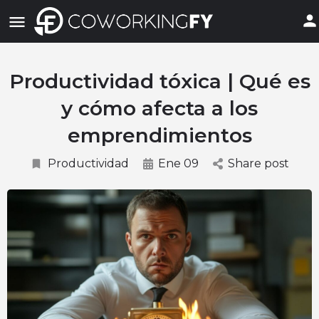
Productividad tóxica | Qué es
y cómo afecta a los
emprendimientos
Productividad
Ene 09
Share post