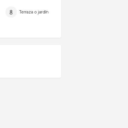
Terraza o jardín