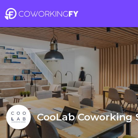
CooLab Coworking 