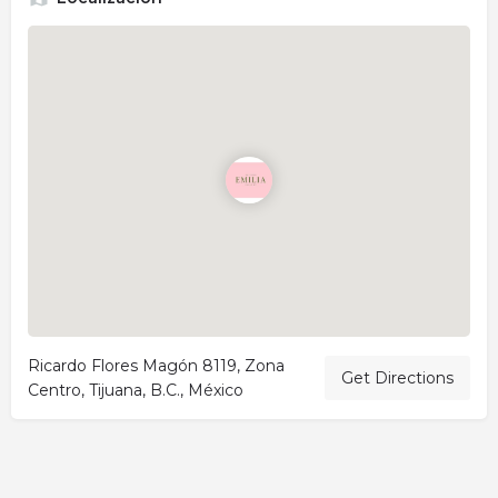
Ricardo Flores Magón 8119, Zona
Get Directions
Centro, Tijuana, B.C., México