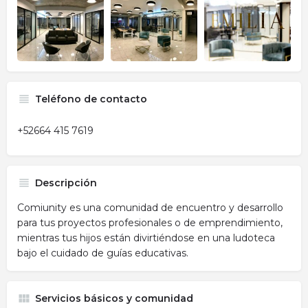
Teléfono de contacto
+52664 415 7619
Descripción
Comiunity es una comunidad de encuentro y desarrollo
para tus proyectos profesionales o de emprendimiento,
mientras tus hijos están divirtiéndose en una ludoteca
bajo el cuidado de guías educativas.
Servicios básicos y comunidad