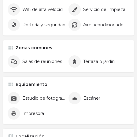
Wifi de alta velocidad
Servicio de limpieza
Portería y seguridad
Aire acondicionado
Zonas comunes
Salas de reuniones
Terraza o jardín
Equipamiento
Estudio de fotografía y vídeo
Escáner
Impresora
Localización