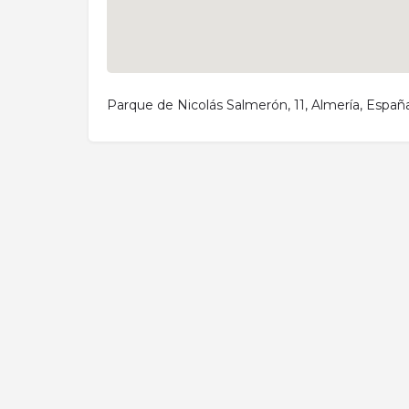
Parque de Nicolás Salmerón, 11, Almería, Españ