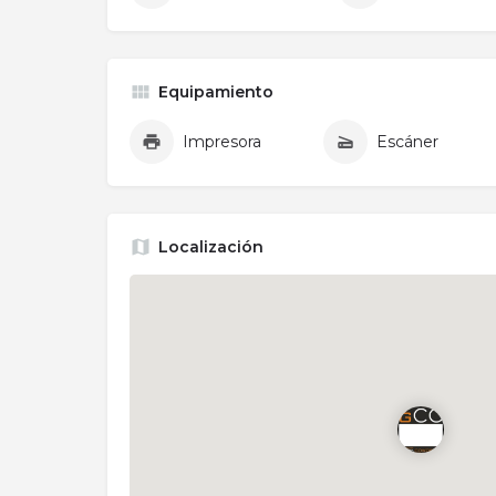
Equipamiento
Impresora
Escáner
Localización