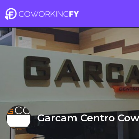
Garcam Centro Cow