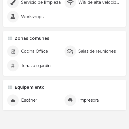
Servicio de limpieza
Wifi de alta velocidad
Workshops
Zonas comunes
Cocina Office
Salas de reuniones
Terraza o jardín
Equipamiento
Escáner
Impresora