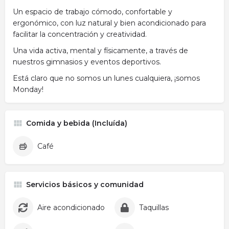
Un espacio de trabajo cómodo, confortable y
ergonómico, con luz natural y bien acondicionado para
facilitar la concentración y creatividad.
Una vida activa, mental y físicamente, a través de
nuestros gimnasios y eventos deportivos.
Está claro que no somos un lunes cualquiera, ¡somos
Monday!
Comida y bebida (Incluída)
Café
Servicios básicos y comunidad
Aire acondicionado
Taquillas