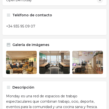
Open 24h today
Teléfono de contacto
+34 935 95 09 07
Galería de imágenes
Descripción
Monday es una red de espacios de trabajo
espectaculares que combinan trabajo, ocio, deporte,
eventos para la comunidad y una cocina sana y fresca.