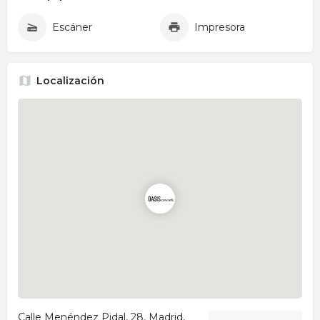
Escáner
Impresora
Localización
Calle Menéndez Pidal, 28, Madrid,