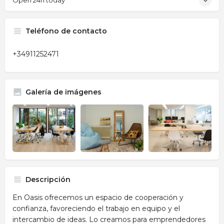
Open 24h today
Teléfono de contacto
+34911252471
Galería de imágenes
Descripción
En Oasis ofrecemos un espacio de cooperación y
confianza, favoreciendo el trabajo en equipo y el
intercambio de ideas. Lo creamos para emprendedores