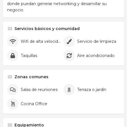
donde puedan generar networking y desarrollar su
negocio.
Servicios básicos y comunidad
Wifi de alta velocidad
Servicio de limpieza
Taquillas
Aire acondicionado
Zonas comunes
Salas de reuniones
Terraza o jardín
Cocina Office
Equipamiento