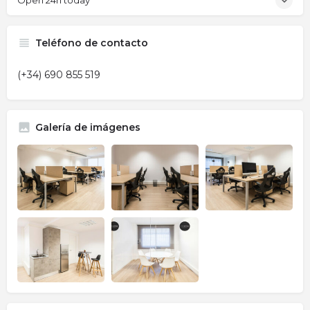
Open 24h today
Teléfono de contacto
(+34) 690 855 519
Galería de imágenes