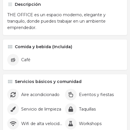
Descripción
THE OFFICE es un espacio moderno, elegante y
tranquilo, donde puedes trabajar en un ambiente
emprendedor.
Comida y bebida (Incluída)
Café
Servicios básicos y comunidad
Aire acondicionado
Eventos y fiestas
Servicio de limpieza
Taquillas
Wifi de alta velocidad
Workshops