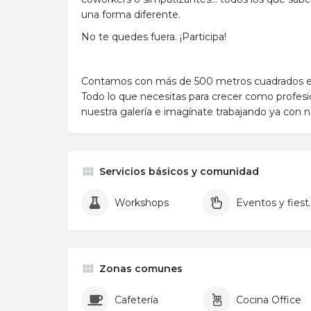
una forma diferente.
No te quedes fuera. ¡Participa!
Contamos con más de 500 metros cuadrados en 
Todo lo que necesitas para crecer como profesio
nuestra galería e imagínate trabajando ya con 
Servicios básicos y comunidad
Workshops
Evento
Zonas comunes
Cafetería
Cocina Office