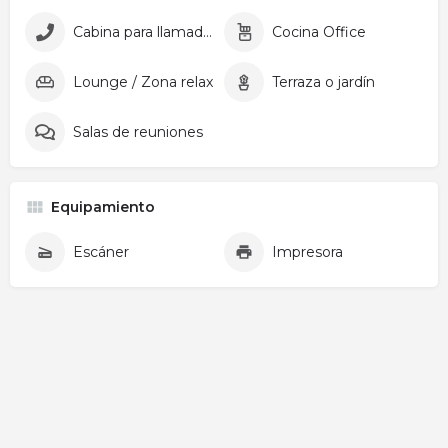
Cabina para llamadas
Cocina Office
Lounge / Zona relax
Terraza o jardín
Salas de reuniones
Equipamiento
Escáner
Impresora