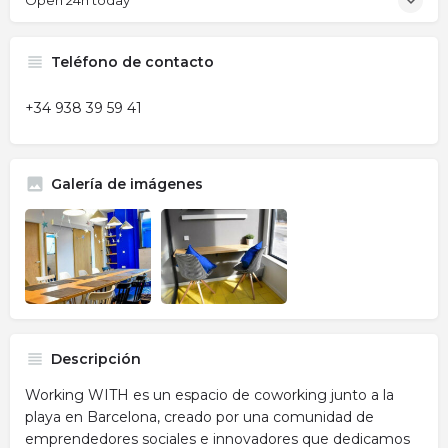
Open 24h today
Teléfono de contacto
+34 938 39 59 41
Galería de imágenes
Descripción
Working WITH es un espacio de coworking junto a la
playa en Barcelona, creado por una comunidad de
emprendedores sociales e innovadores que dedicamos