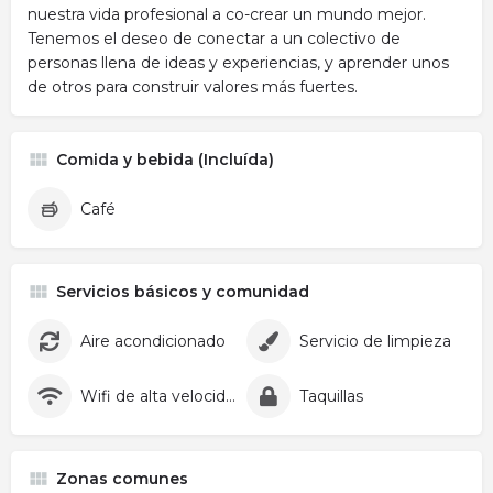
nuestra vida profesional a co-crear un mundo mejor.
Tenemos el deseo de conectar a un colectivo de
personas llena de ideas y experiencias, y aprender unos
de otros para construir valores más fuertes.
Comida y bebida (Incluída)
Café
Servicios básicos y comunidad
Aire acondicionado
Servicio de limpieza
Wifi de alta velocidad
Taquillas
Zonas comunes